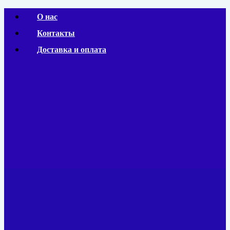
Перейти
О нас
к
Контакты
содержимому
Доставка и оплата