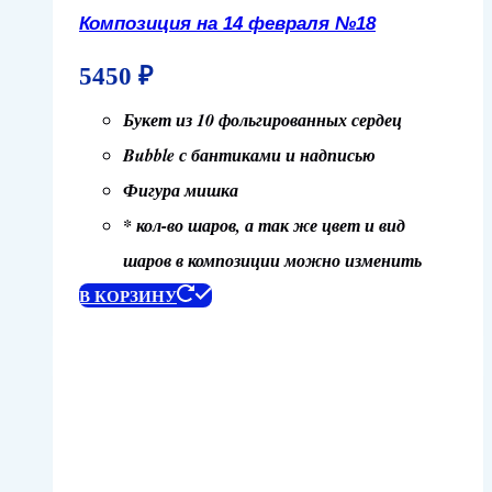
Композиция на 14 февраля №18
5450
₽
Букет из 10 фольгированных сердец
Bubble с бантиками и надписью
Фигура мишка
* кол-во шаров, а так же цвет и вид
шаров в композиции можно изменить
В КОРЗИНУ