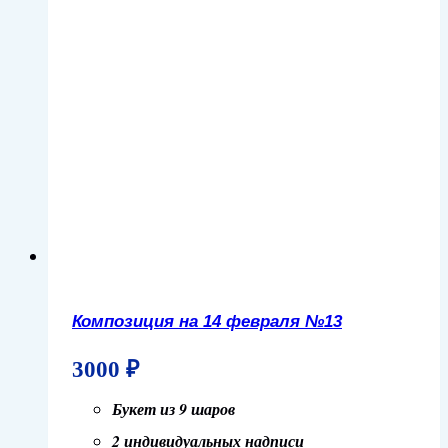
Композиция на 14 февраля №13
3000
₽
Букет из 9 шаров
2 индивидуальных надписи