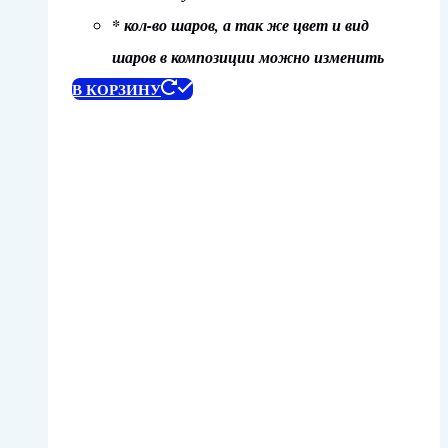
* кол-во шаров, а так же цвет и вид
шаров в композиции можно изменить
В КОРЗИНУ