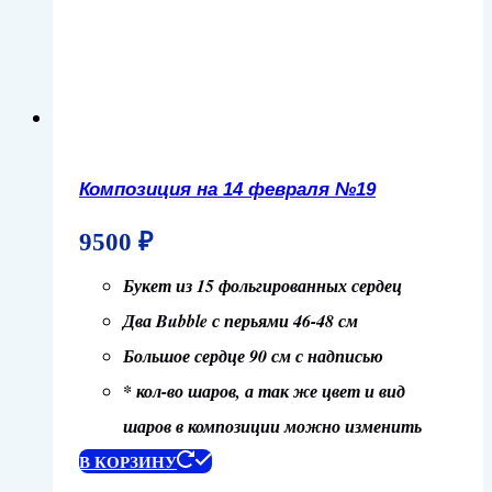
Композиция на 14 февраля №19
9500
₽
Букет из 15 фольгированных сердец
Два Bubble с перьями 46-48 см
Большое сердце 90 см с надписью
* кол-во шаров, а так же цвет и вид
шаров в композиции можно изменить
В КОРЗИНУ