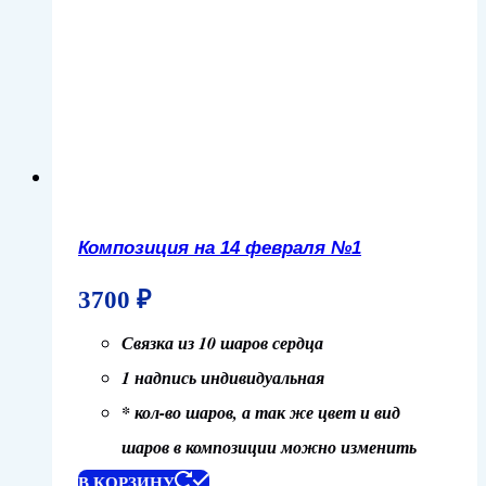
Композиция на 14 февраля №1
3700
₽
Связка из 10 шаров сердца
1 надпись индивидуальная
* кол-во шаров, а так же цвет и вид
шаров в композиции можно изменить
В КОРЗИНУ