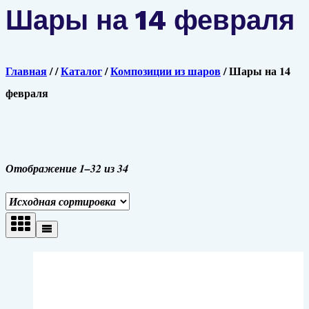
Шары на 14 февраля
Главная
/
/
Каталог
/
Композиции из шаров
/
Шары на 14
февраля
Отображение 1–32 из 34