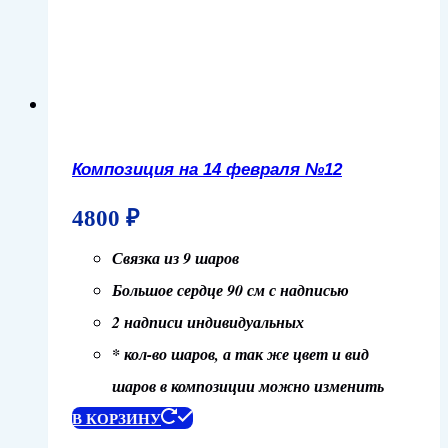
Композиция на 14 февраля №12
4800
₽
Связка из 9 шаров
Большое сердце 90 см с надписью
2 надписи индивидуальных
* кол-во шаров, а так же цвет и вид
шаров в композиции можно изменить
В КОРЗИНУ