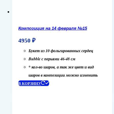
Композиция на 14 февраля №15
4950
₽
Букет из 10 фольгированных сердец
Bubble с перьями 46-48 см
* кол-во шаров, а так же цвет и вид
шаров в композиции можно изменить
В КОРЗИНУ