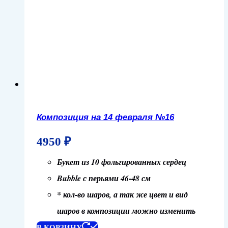
Композиция на 14 февраля №16
4950
₽
Букет из 10 фольгированных сердец
Bubble с перьями 46-48 см
* кол-во шаров, а так же цвет и вид
шаров в композиции можно изменить
В КОРЗИНУ