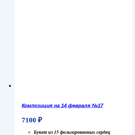
Композиция на 14 февраля №17
7100
₽
Букет из 15 фольгированных сердец