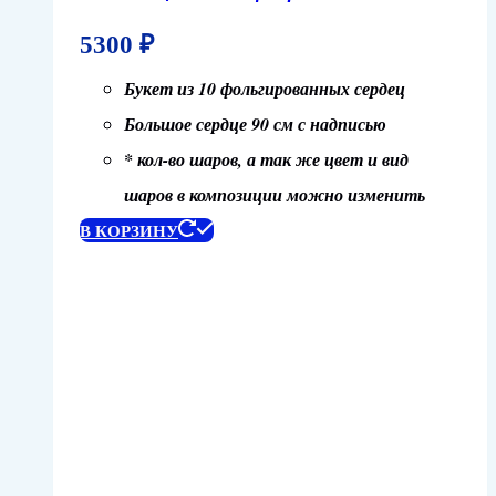
5300
₽
Букет из 10 фольгированных сердец
Большое сердце 90 см с надписью
* кол-во шаров, а так же цвет и вид
шаров в композиции можно изменить
В КОРЗИНУ