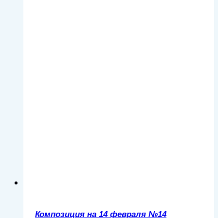
Композиция на 14 февраля №14