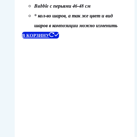
Bubble с перьями 46-48 см
* кол-во шаров, а так же цвет и вид
шаров в композиции можно изменить
В КОРЗИНУ