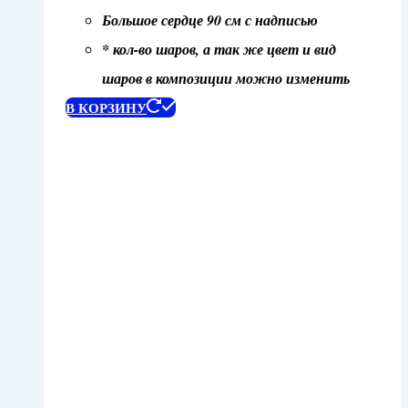
Большое сердце 90 см с надписью
* кол-во шаров, а так же цвет и вид
шаров в композиции можно изменить
В КОРЗИНУ