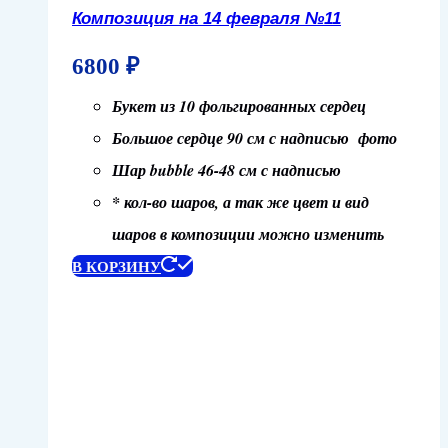
Композиция на 14 февраля №11
6800
₽
Букет из 10 фольгированных сердец
Большое сердце 90 см с надписью фото
Шар bubble 46-48 см с надписью
* кол-во шаров, а так же цвет и вид
шаров в композиции можно изменить
В КОРЗИНУ