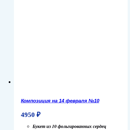
Композиция на 14 февраля №10
4950
₽
Букет из 10 фольгированных сердец