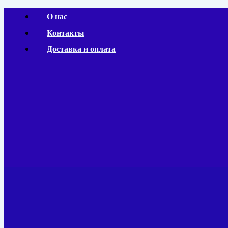
Перейти
О нас
к
Контакты
содержимому
Доставка и оплата