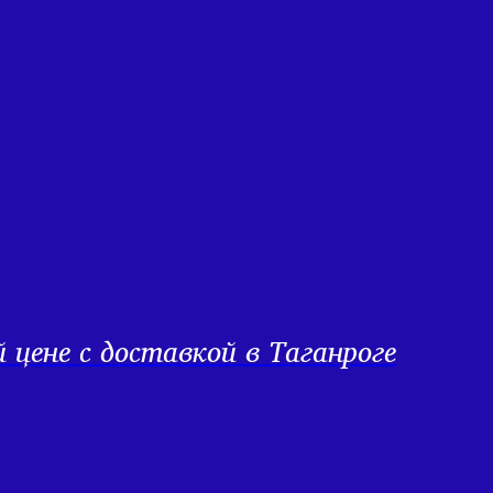
цене с доставкой в Таганроге