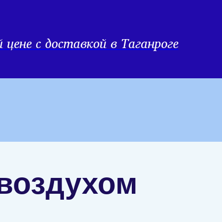
цене с доставкой в Таганроге
 воздухом