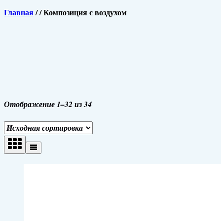
Главная
/
/
Композиция с воздухом
Отображение 1–32 из 34