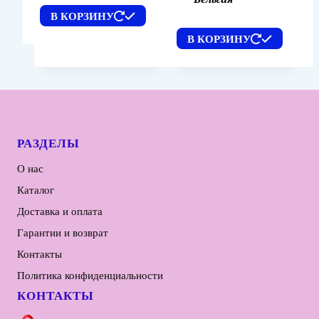
В КОРЗИНУ
В КОРЗИНУ
РАЗДЕЛЫ
О нас
Каталог
Доставка и оплата
Гарантии и возврат
Контакты
Политика конфиденциальности
КОНТАКТЫ