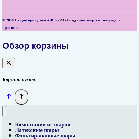
© 2026 Студия праздника AiR BooM - Воздушные шары и товары для
праздника!
Обзор корзины
Корзина пуста.
Композиции из шаров
Латексные шары
Фольгированные шары