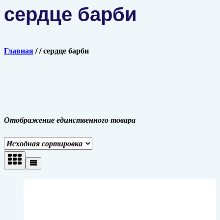
сердце барби
Главная
/
/
сердце барби
Отображение единственного товара