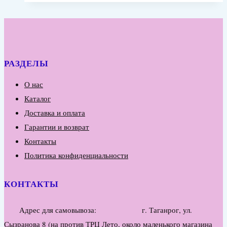
РАЗДЕЛЫ
О нас
Каталог
Доставка и оплата
Гарантии и возврат
Контакты
Политика конфиденциальности
КОНТАКТЫ
Адрес для самовывоза: г. Таганрог, ул.
Сызранова 8 (на против ТРЦ Лето, около маленького магазина