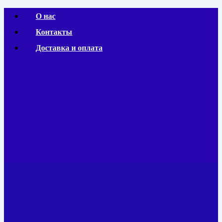
Перейти
О нас
к
Контакты
содержимому
Доставка и оплата