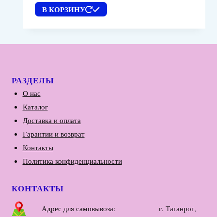
В КОРЗИНУ
РАЗДЕЛЫ
О нас
Каталог
Доставка и оплата
Гарантии и возврат
Контакты
Политика конфиденциальности
КОНТАКТЫ
Адрес для самовывоза: г. Таганрог,