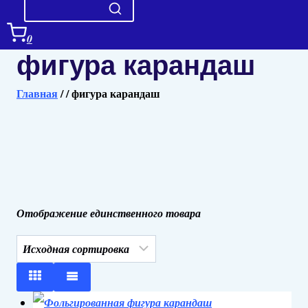
0
фигура карандаш
Главная
/
/
фигура карандаш
Отображение единственного товара