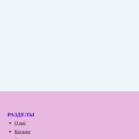
РАЗДЕЛЫ
О нас
Каталог