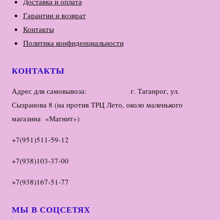
Доставка и оплата
Гарантии и возврат
Контакты
Политика конфиденциальности
КОНТАКТЫ
Адрес для самовывоза: г. Таганрог, ул.
Сызранова 8 (на против ТРЦ Лето, около маленького
магазина «Магнит»)
+7(951)511-59-12
+7(938)103-37-00
+7(938)167-51-77
МЫ В СОЦСЕТЯХ