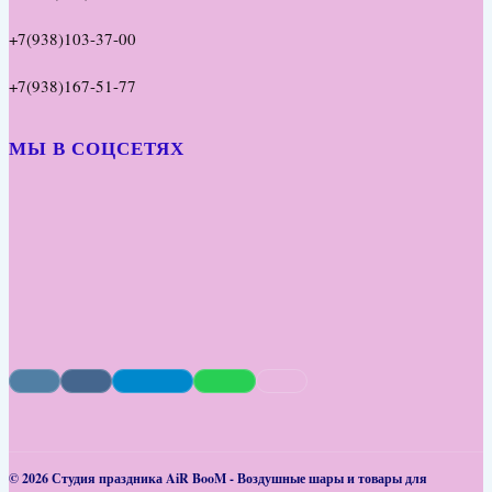
+7(938)103-37-00
+7(938)167-51-77
МЫ В СОЦСЕТЯХ
© 2026 Студия праздника AiR BooM - Воздушные шары и товары для