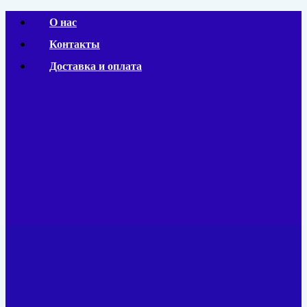
Перейти
О нас
к
Контакты
содержимому
Доставка и оплата