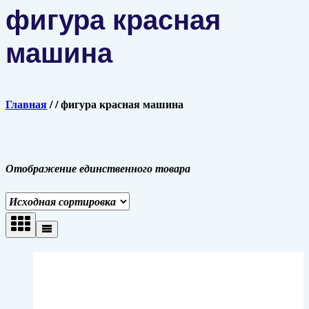
фигура красная
машина
Главная
/
/
фигура красная машина
Отображение единственного товара