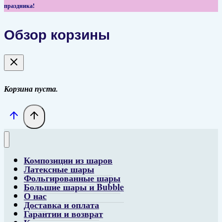
праздника!
Обзор корзины
Корзина пуста.
Композиции из шаров
Латексные шары
Фольгированные шары
Большие шары и Bubble
О нас
Доставка и оплата
Гарантии и возврат