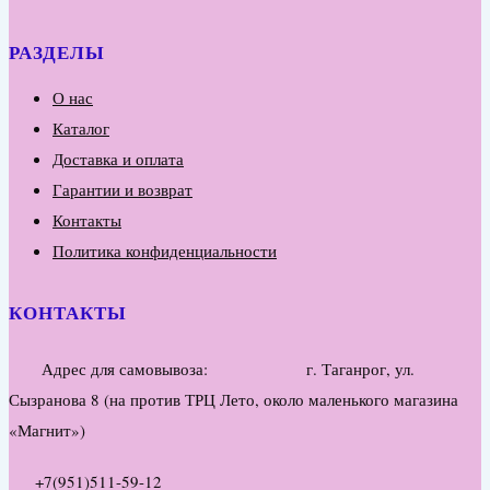
РАЗДЕЛЫ
О нас
Каталог
Доставка и оплата
Гарантии и возврат
Контакты
Политика конфиденциальности
КОНТАКТЫ
Адрес для самовывоза: г. Таганрог, ул.
Сызранова 8 (на против ТРЦ Лето, около маленького магазина
«Магнит»)
+7(951)511-59-12