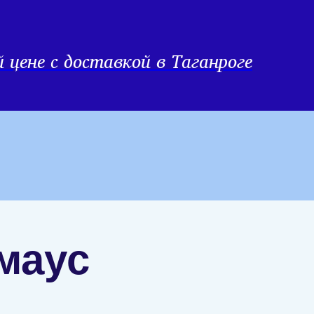
цене с доставкой в Таганроге
маус