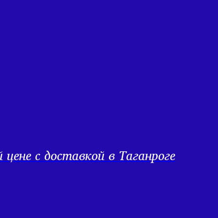
цене с доставкой в Таганроге