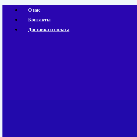
Перейти
О нас
к
Контакты
содержимому
Доставка и оплата