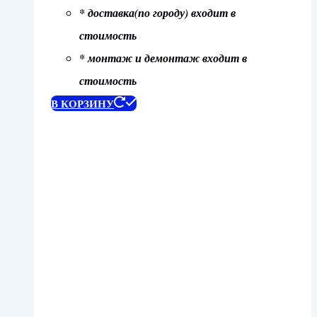
* доставка(по городу) входит в
стоимость
* монтаж и демонтаж входит в
стоимость
В КОРЗИНУ