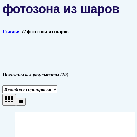
фотозона из шаров
Главная
/
/
фотозона из шаров
Показаны все результаты (10)