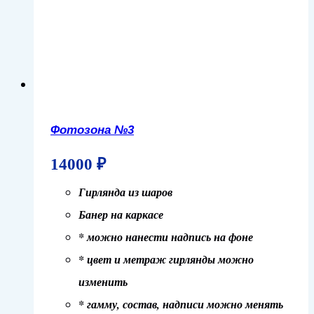
Фотозона №3
14000
₽
Гирлянда из шаров
Банер на каркасе
* можно нанести надпись на фоне
* цвет и метраж гирлянды можно
изменить
* гамму, состав, надписи можно менять