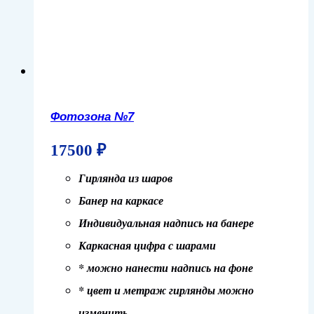
Фотозона №7
17500
₽
Гирлянда из шаров
Банер на каркасе
Индивидуальная надпись на банере
Каркасная цифра с шарами
* можно нанести надпись на фоне
* цвет и метраж гирлянды можно
изменить