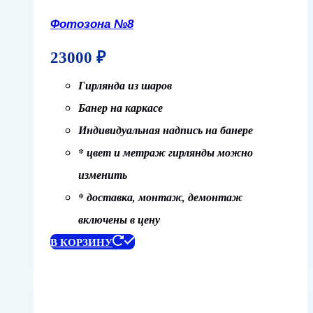
Фотозона №8
23000
₽
Гирлянда из шаров
Банер на каркасе
Индивидуальная надпись на банере
* цвет и метраж гирлянды можно
изменить
* доставка, монтаж, демонтаж
включены в цену
В КОРЗИНУ