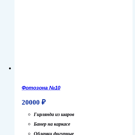
Фотозона №10
20000
₽
Гирлянда из шаров
Банер на каркасе
Облачки фигурные