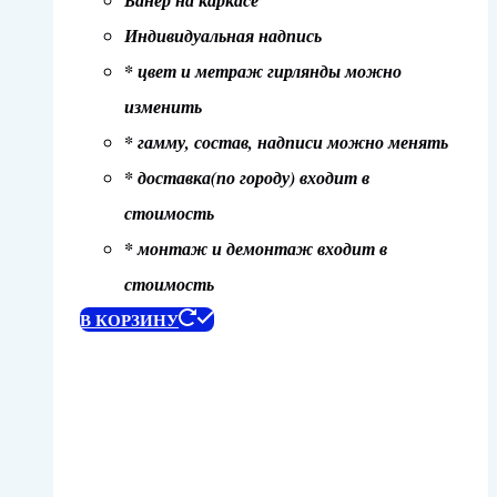
Индивидуальная надпись
* цвет и метраж гирлянды можно
изменить
* гамму, состав, надписи можно менять
* доставка(по городу) входит в
стоимость
* монтаж и демонтаж входит в
стоимость
В КОРЗИНУ