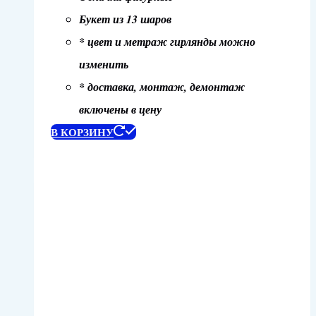
Букет из 13 шаров
* цвет и метраж гирлянды можно
изменить
* доставка, монтаж, демонтаж
включены в цену
В КОРЗИНУ