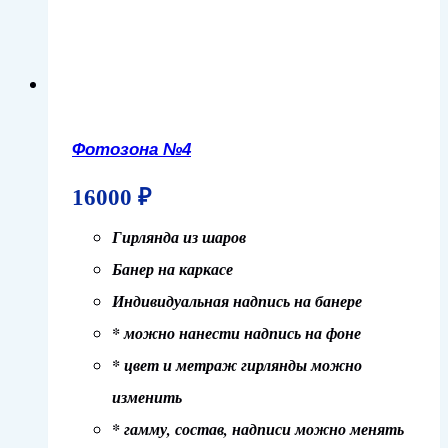
Фотозона №4
16000
₽
Гирлянда из шаров
Банер на каркасе
Индивидуальная надпись на банере
* можно нанести надпись на фоне
* цвет и метраж гирлянды можно
изменить
* гамму, состав, надписи можно менять