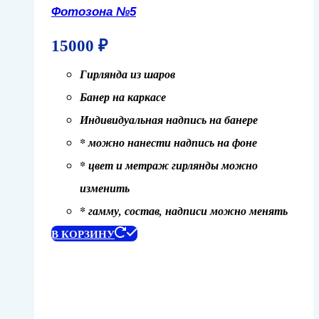
Фотозона №5
15000
₽
Гирлянда из шаров
Банер на каркасе
Индивидуальная надпись на банере
* можно нанести надпись на фоне
* цвет и метраж гирлянды можно
изменить
* гамму, состав, надписи можно менять
В КОРЗИНУ