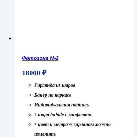
Фотозона №2
18000
₽
Гирлянда из шаров
Банер на каркасе
Индивидуальная надпись
2 шара bubble с конфетти
* цвет и метраж гирлянды можно
изменить