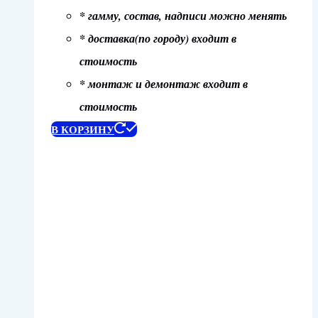
* гамму, состав, надписи можно менять
* доставка(по городу) входит в
стоимость
* монтаж и демонтаж входит в
стоимость
В КОРЗИНУ