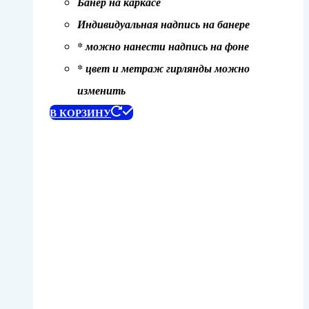
Банер на каркасе
Индивидуальная надпись на банере
* можно нанести надпись на фоне
* цвет и метраж гирлянды можно
изменить
В КОРЗИНУ