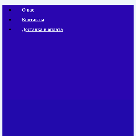
Перейти
О нас
к
Контакты
содержимому
Доставка и оплата