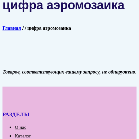
цифра аэромозаика
Главная
/
/
цифра аэромозаика
Товаров, соответствующих вашему запросу, не обнаружено.
РАЗДЕЛЫ
О нас
Каталог