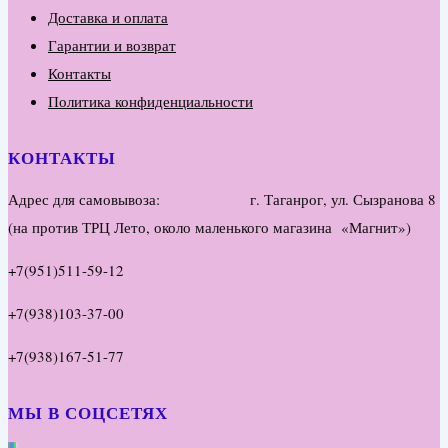
Доставка и оплата
Гарантии и возврат
Контакты
Политика конфиденциальности
КОНТАКТЫ
Адрес для самовывоза: г. Таганрог, ул. Сызранова 8
(на против ТРЦ Лето, около маленького магазина «Магнит»)
+7(951)511-59-12
+7(938)103-37-00
+7(938)167-51-77
МЫ В СОЦСЕТЯХ