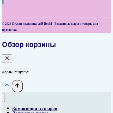
© 2026 Студия праздника AiR BooM - Воздушные шары и товары для
праздника!
Обзор корзины
Корзина пуста.
Композиции из шаров
Латексные шары