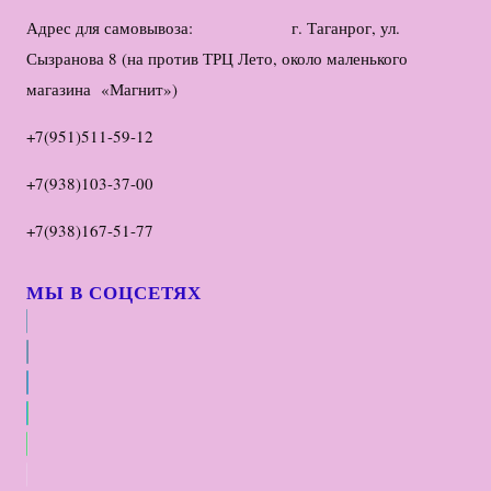
Адрес для самовывоза: г. Таганрог, ул.
Сызранова 8 (на против ТРЦ Лето, около маленького
магазина «Магнит»)
+7(951)511-59-12
+7(938)103-37-00
+7(938)167-51-77
МЫ В СОЦСЕТЯХ