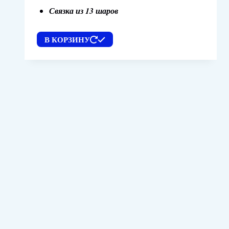
Связка из 13 шаров
В КОРЗИНУ