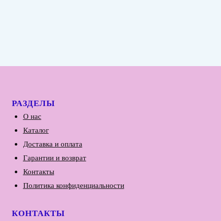
РАЗДЕЛЫ
О нас
Каталог
Доставка и оплата
Гарантии и возврат
Контакты
Политика конфиденциальности
КОНТАКТЫ