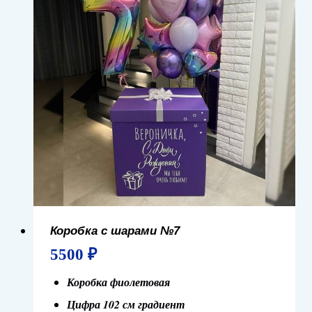
Коробка с шарами №7
5500
₽
Коробка фиолетовая
Цифра 102 см градиент