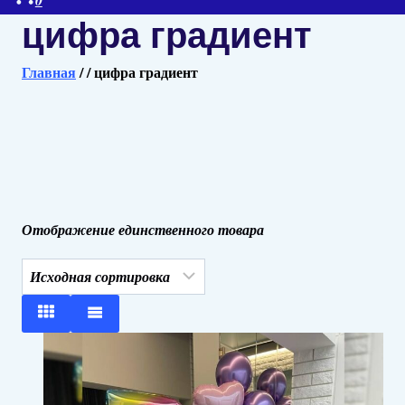
цифра градиент
Главная
/
/
цифра градиент
Отображение единственного товара