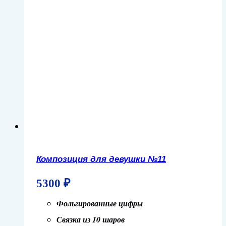
Композиция для девушки №11
5300
₽
Фольгированные цифры
Связка из 10 шаров