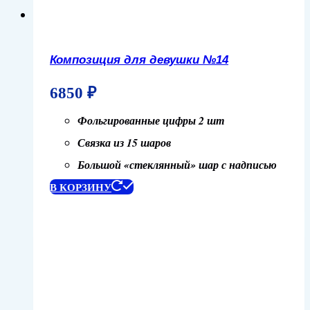
Композиция для девушки №14
6850
₽
Фольгированные цифры 2 шт
Связка из 15 шаров
Большой «стеклянный» шар с надписью
В КОРЗИНУ