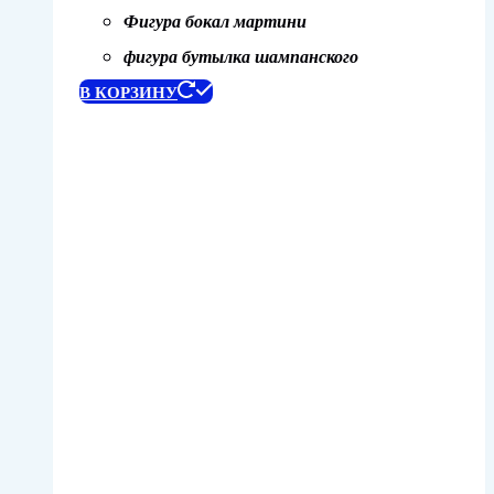
Фигура бокал мартини
фигура бутылка шампанского
В КОРЗИНУ