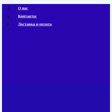
Перейти
О нас
к
Контакты
содержимому
Доставка и оплата