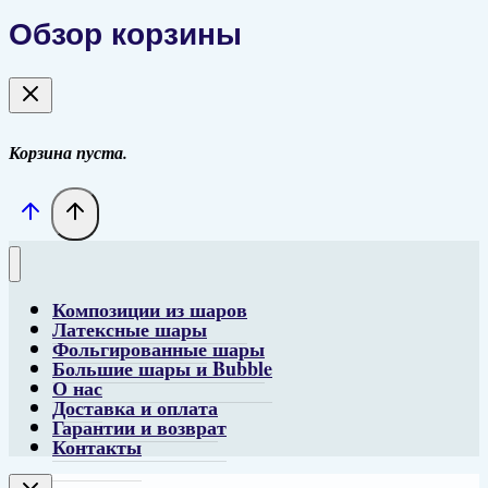
Обзор корзины
Корзина пуста.
Композиции из шаров
Латексные шары
Фольгированные шары
Большие шары и Bubble
О нас
Доставка и оплата
Гарантии и возврат
Контакты