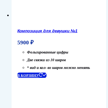
Композиция для девушки №1
5900
₽
Фольгированные цифры
Две связки из 10 шаров
* вид и кол- во шаров можно менять
В КОРЗИНУ