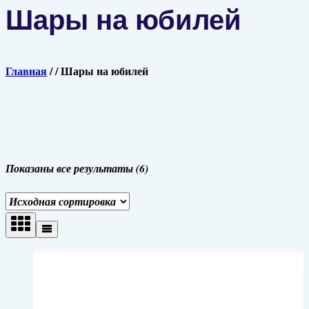
Шары на юбилей
Главная
/
/
Шары на юбилей
Показаны все результаты (6)