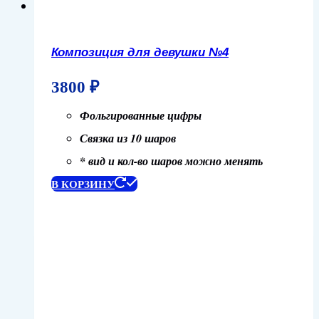
Композиция для девушки №4
3800
₽
Фольгированные цифры
Связка из 10 шаров
* вид и кол-во шаров можно менять
В КОРЗИНУ