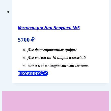
Композиция для девушки №6
5700
₽
Две фольгированные цифры
Две связки по 10 шаров в каждой
вид и кол-во шаров можно менять
В КОРЗИНУ