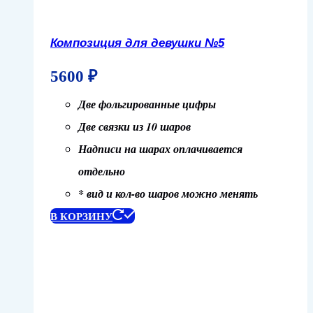
Композиция для девушки №5
5600
₽
Две фольгированные цифры
Две связки из 10 шаров
Надписи на шарах оплачивается
отдельно
* вид и кол-во шаров можно менять
В КОРЗИНУ