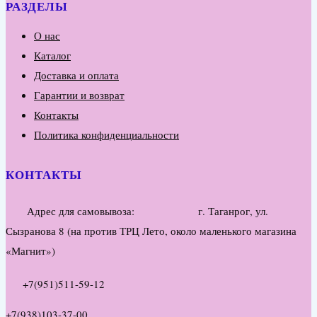
РАЗДЕЛЫ
О нас
Каталог
Доставка и оплата
Гарантии и возврат
Контакты
Политика конфиденциальности
КОНТАКТЫ
Адрес для самовывоза: г. Таганрог, ул.
Сызранова 8 (на против ТРЦ Лето, около маленького магазина
«Магнит»)
+7(951)511-59-12
+7(938)103-37-00