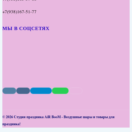
+7(938)167-51-77
МЫ В СОЦСЕТЯХ
© 2026 Студия праздника AiR BooM - Воздушные шары и товары для
праздника!