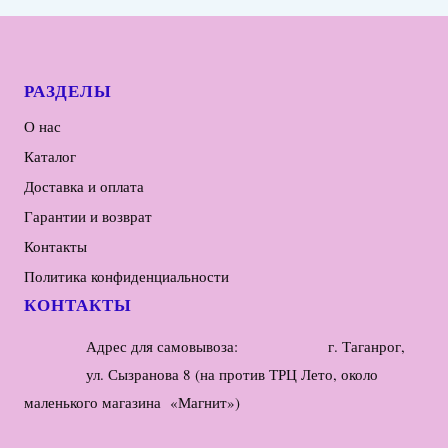
РАЗДЕЛЫ
О нас
Каталог
Доставка и оплата
Гарантии и возврат
Контакты
Политика конфиденциальности
КОНТАКТЫ
Адрес для самовывоза: г. Таганрог,
ул. Сызранова 8 (на против ТРЦ Лето, около
маленького магазина «Магнит»)