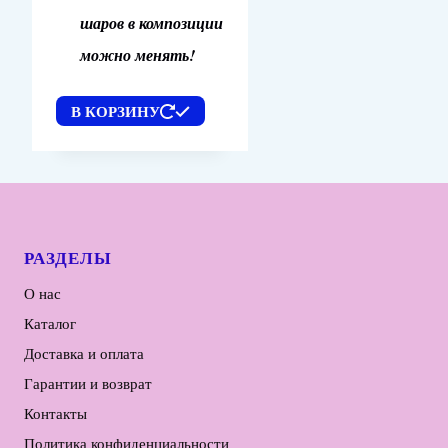
шаров в композиции
можно менять!
В КОРЗИНУ
РАЗДЕЛЫ
О нас
Каталог
Доставка и оплата
Гарантии и возврат
Контакты
Политика конфиденциальности