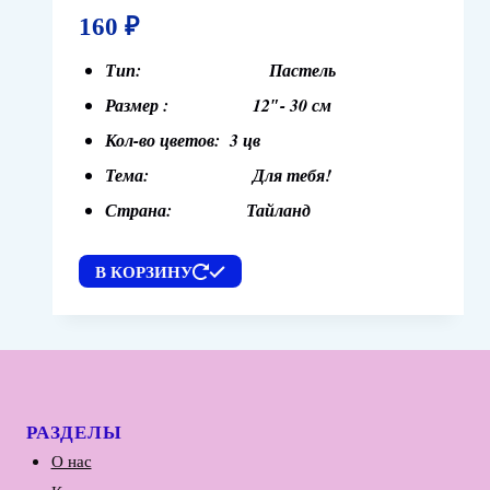
160
₽
Тип: Пастель
Размер : 12″- 30 см
Кол-во цветов: 3 цв
Тема: Для тебя!
Страна: Тайланд
В КОРЗИНУ
РАЗДЕЛЫ
О нас