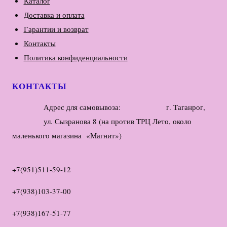
Каталог
Доставка и оплата
Гарантии и возврат
Контакты
Политика конфиденциальности
КОНТАКТЫ
Адрес для самовывоза: г. Таганрог,
ул. Сызранова 8 (на против ТРЦ Лето, около
маленького магазина «Магнит»)
+7(951)511-59-12
+7(938)103-37-00
+7(938)167-51-77