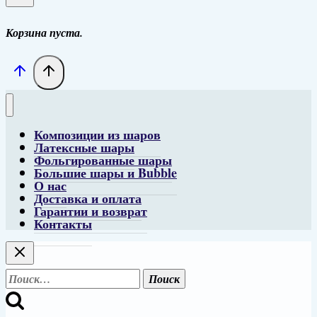
Корзина пуста.
Композиции из шаров
Латексные шары
Фольгированные шары
Большие шары и Bubble
О нас
Доставка и оплата
Гарантии и возврат
Контакты
Найти: