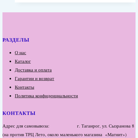
РАЗДЕЛЫ
О нас
Каталог
Доставка и оплата
Гарантии и возврат
Контакты
Политика конфиденциальности
КОНТАКТЫ
Адрес для самовывоза: г. Таганрог, ул. Сызранова 8
(на против ТРЦ Лето, около маленького магазина «Магнит»)