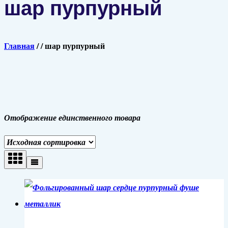
шар пурпурный
Главная
/
/
шар пурпурный
Отображение единственного товара