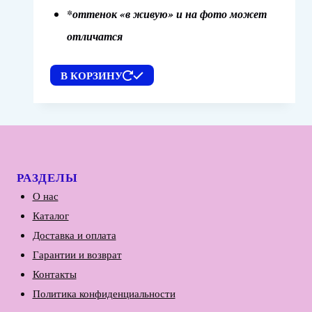
*оттенок «в живую» и на фото может
отличатся
В КОРЗИНУ
РАЗДЕЛЫ
О нас
Каталог
Доставка и оплата
Гарантии и возврат
Контакты
Политика конфиденциальности