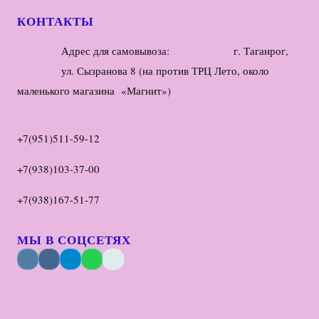
КОНТАКТЫ
Адрес для самовывоза: г. Таганрог,
ул. Сызранова 8 (на против ТРЦ Лето, около
маленького магазина «Магнит»)
+7(951)511-59-12
+7(938)103-37-00
+7(938)167-51-77
МЫ В СОЦСЕТЯХ