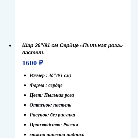
Шар 36″/91 см Сердце «Пыльная роза»
пастель
1600
₽
Размер : 36″(91 см)
Форма : сердце
Цвет: Пыльная роза
Оттенок: пастель
Рисунок: без рисунка
Производство: Россия
можно нанести надпись