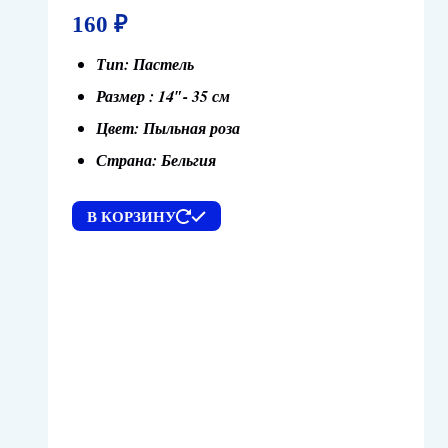
160
₽
Тип: Пастель
Размер : 14″- 35 см
Цвет: Пыльная роза
Страна: Бельгия
В КОРЗИНУ