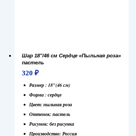
Шар 18″/46 см Сердце «Пыльная роза»
пастель
320
₽
Размер : 18″(46 см)
Форма : сердце
Цвет: пыльная роза
Оттенок: пастель
Рисунок: без рисунка
Производство: Россия