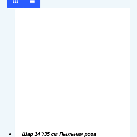
Шар 14″/35 см Пыльная роза