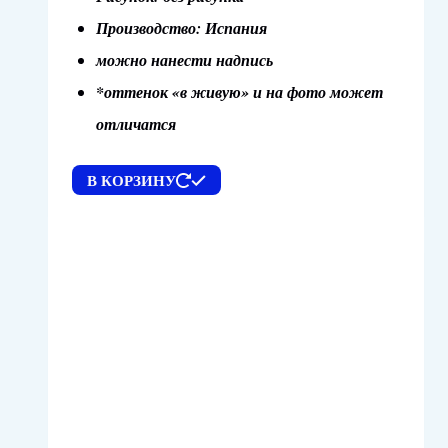
Производство: Испания
можно нанести надпись
*оттенок «в живую» и на фото может
отличатся
В КОРЗИНУ