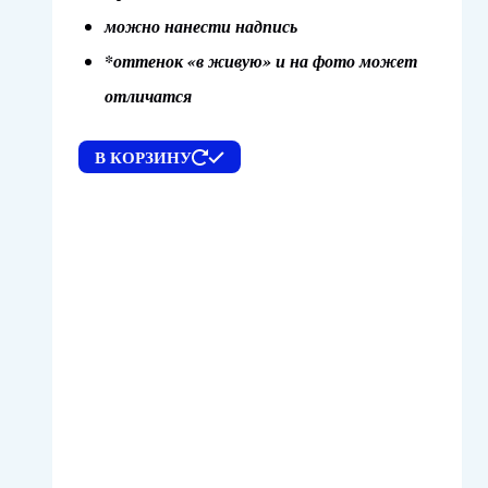
можно нанести надпись
*оттенок «в живую» и на фото может
отличатся
В КОРЗИНУ