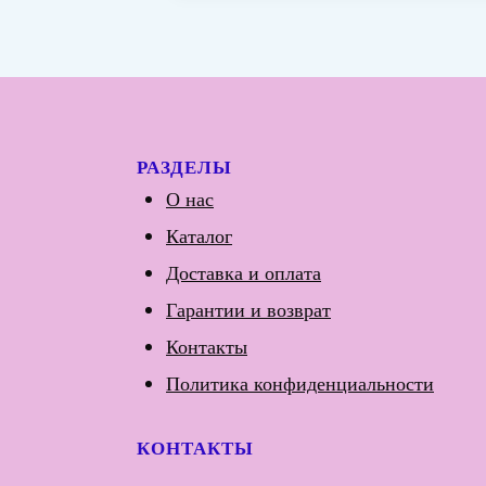
РАЗДЕЛЫ
О нас
Каталог
Доставка и оплата
Гарантии и возврат
Контакты
Политика конфиденциальности
КОНТАКТЫ