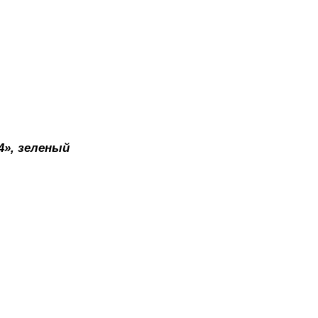
34», зеленый