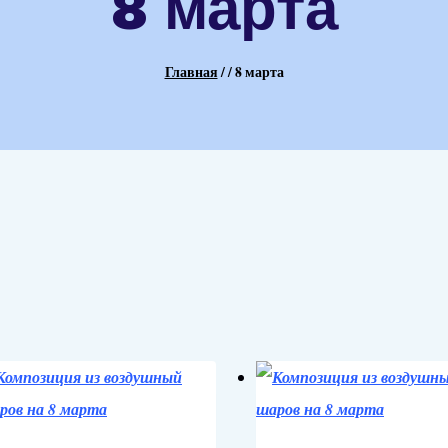
8 марта
Главная
/
/
8 марта