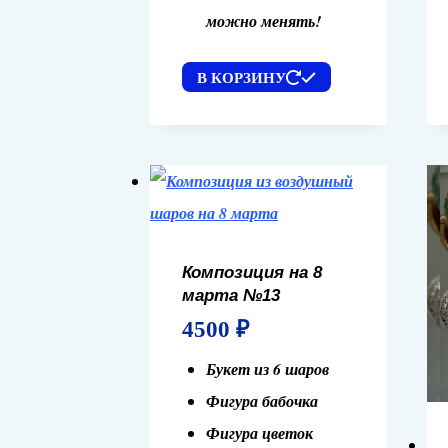
можно менять!
В КОРЗИНУ
Композиция на 8
марта №13
4500
₽
Букет из 6 шаров
Фигура бабочка
Фигура цветок