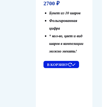
2700
₽
Букет из 10 шаров
Фольгированная
цифра
* кол-во, цвет и вид
шаров в композиции
можно менять!
В КОРЗИНУ