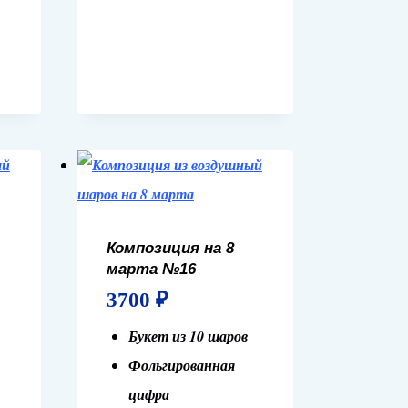
Композиция на 8
марта №16
3700
₽
Букет из 10 шаров
Фольгированная
цифра