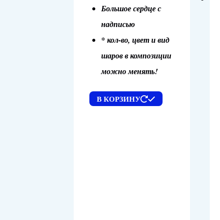
Большое сердце с
надписью
* кол-во, цвет и вид
шаров в композиции
можно менять!
В КОРЗИНУ