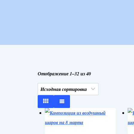
Отображение 1–32 из 40