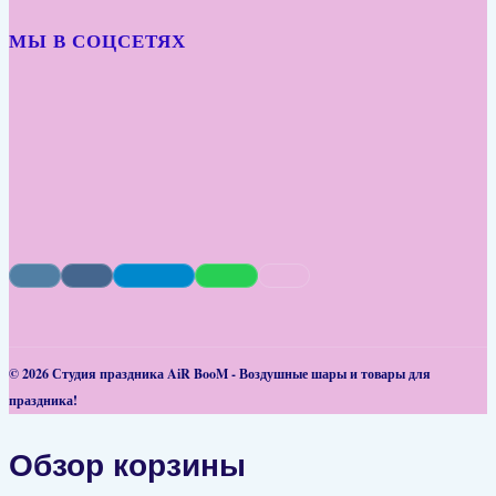
МЫ В СОЦСЕТЯХ
© 2026 Студия праздника AiR BooM - Воздушные шары и товары для
праздника!
Обзор корзины