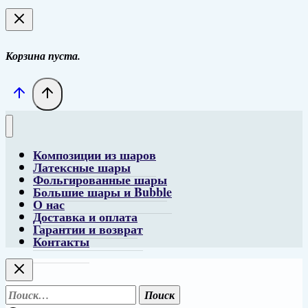
Корзина пуста.
Композиции из шаров
Латексные шары
Фольгированные шары
Большие шары и Bubble
О нас
Доставка и оплата
Гарантии и возврат
Контакты
Найти: