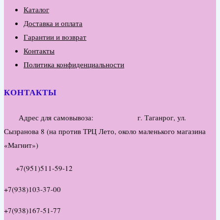
Каталог
Доставка и оплата
Гарантии и возврат
Контакты
Политика конфиденциальности
КОНТАКТЫ
Адрес для самовывоза: г. Таганрог, ул.
Сызранова 8 (на против ТРЦ Лето, около маленького магазина
«Магнит»)
+7(951)511-59-12
+7(938)103-37-00
+7(938)167-51-77