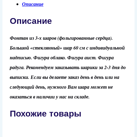
Описание
Описание
Фонтан из 3-х шаров (фольгированные сердца).
Большой «стеклянный» шар 60 см с индивидуальной
надписью. Фигура облако. Фигура аист. Фигура
радуга. Рекомендуем заказывать шарики за 2-3 дня до
выписки. Если вы делаете заказ день в день или на
следующий день, нужного Вам шара может не
оказаться в наличии у нас на складе.
Похожие товары