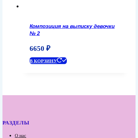
Композиция на выписку девочки
№ 2
6650
₽
В КОРЗИНУ
РАЗДЕЛЫ
О нас