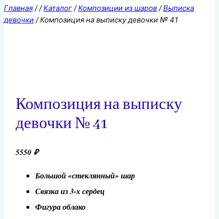
Главная
/
/
Каталог
/
Композиции из шаров
/
Выписка
девочки
/
Композиция на выписку девочки № 41
Композиция на выписку
девочки № 41
5550
₽
Большой «стеклянный» шар
Связка из 3-х сердец
Фигура облако