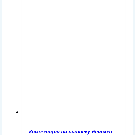
Композиция на выписку девочки