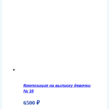
Композиция на выписку девочки
№ 16
6500
₽