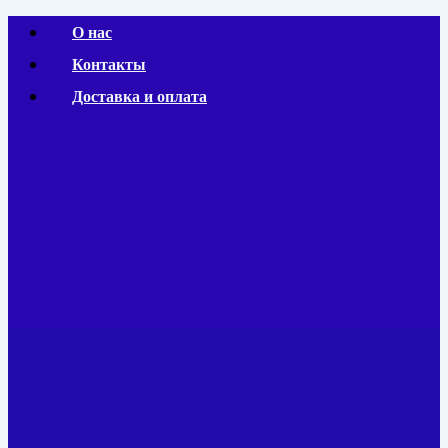
Перейти
О нас
к
Контакты
содержимому
Доставка и оплата