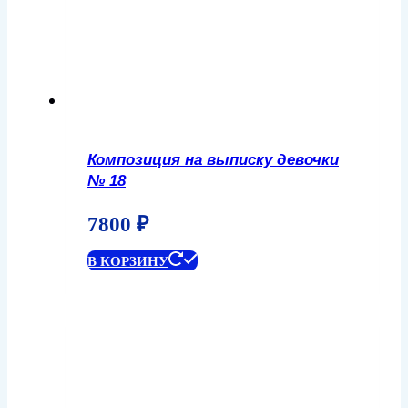
Композиция на выписку девочки
№ 18
7800
₽
В КОРЗИНУ