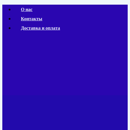
Перейти
О нас
к
Контакты
содержимому
Доставка и оплата