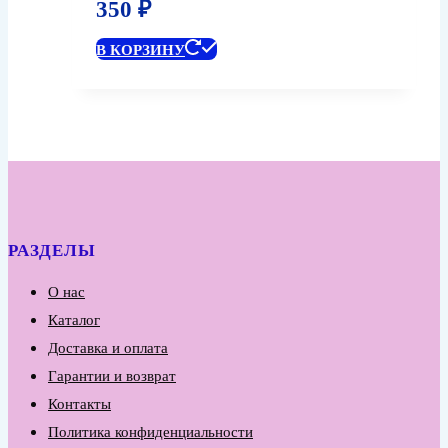
350
₽
В КОРЗИНУ
РАЗДЕЛЫ
О нас
Каталог
Доставка и оплата
Гарантии и возврат
Контакты
Политика конфиденциальности