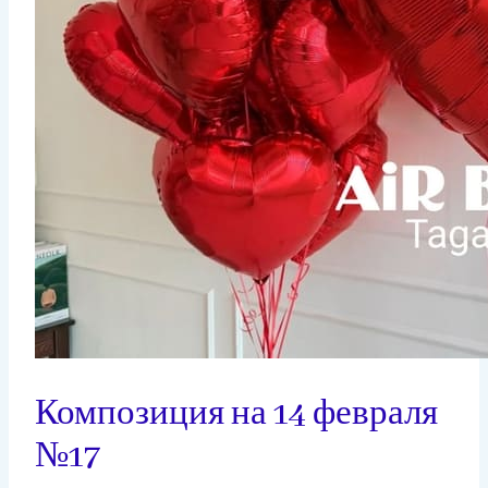
Композиция на 14 февраля
№17