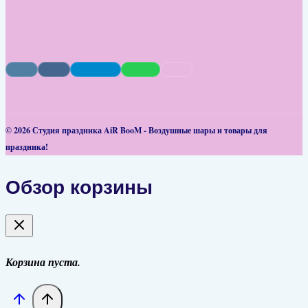
© 2026 Студия праздника AiR BooM - Воздушные шары и товары для
праздника!
Обзор корзины
Корзина пуста.