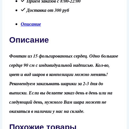
Приём заказов с 8:00-22:00
Доставка от 300 руб
Описание
Описание
Фонтан из 15 фольгированных сердец. Одно большое
сердце 90 см с индивидуальной надписью. Кол-во,
цвет и вид шаров в композиции можно менять!
Рекомендуем заказывать шарики за 2-3 дня до
выписки. Если вы делаете заказ день в день или на
следующий день, нужного Вам шара может не
оказаться в наличии у нас на складе.
Похожие товары