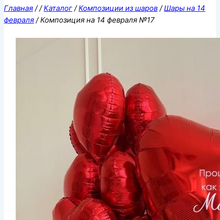
Главная
/
/
Каталог
/
Композиции из шаров
/
Шары на 14
февраля
/
Композиция на 14 февраля №17