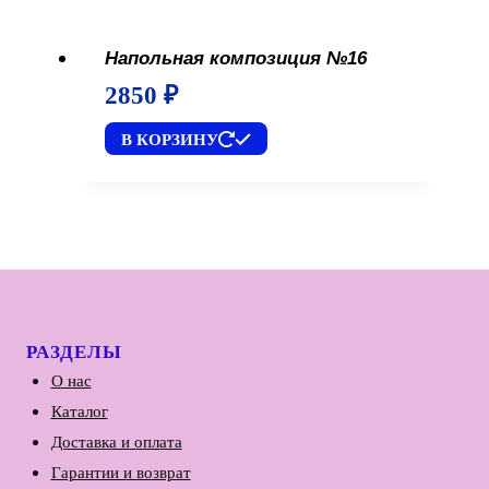
Напольная композиция №16
2850
₽
В КОРЗИНУ
РАЗДЕЛЫ
О нас
Каталог
Доставка и оплата
Гарантии и возврат