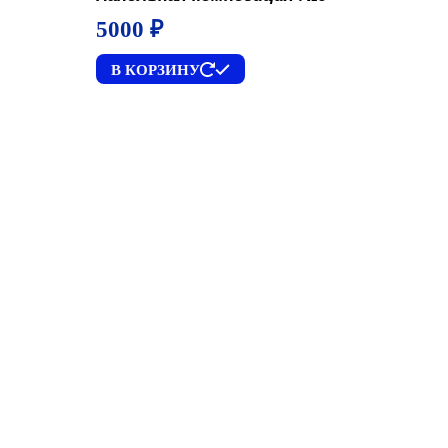
5000
₽
В КОРЗИНУ