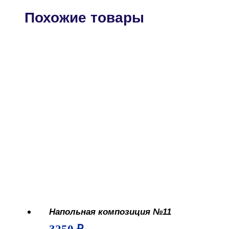
Похожие товары
Напольная композиция №11