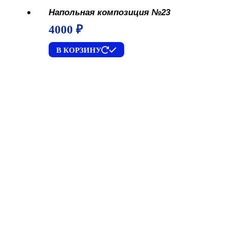
Напольная композиция №23
4000
₽
В КОРЗИНУ