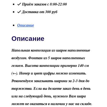
Приём заказов с 8:00-22:00
Доставка от 300 руб
Описание
Описание
Напольная композиция из шаров наполненные
воздухом. Фонтан из 5 шаров наполненных
гелием. Высота композиции примерно 140 см
(+-). Номер и цвет цифры можно изменить.
Рекомендуем заказывать шарики за 2-3 дня до
торжества. Если вы делаете заказ день в день
или на следующий день, нужного Вам шара
может не оказаться в наличии у нас на складе.