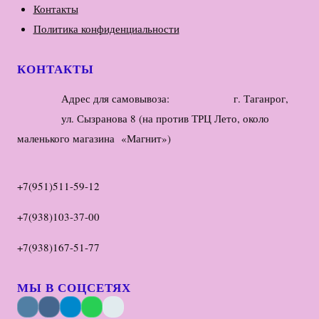
Контакты
Политика конфиденциальности
КОНТАКТЫ
Адрес для самовывоза: г. Таганрог,
ул. Сызранова 8 (на против ТРЦ Лето, около
маленького магазина «Магнит»)
+7(951)511-59-12
+7(938)103-37-00
+7(938)167-51-77
МЫ В СОЦСЕТЯХ