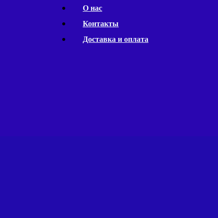
Перейти
О нас
к
Контакты
содержимому
Доставка и оплата