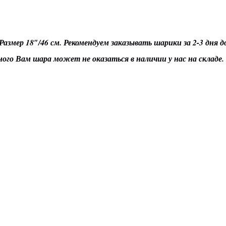
Размер 18″/46 см. Рекомендуем заказывать шарики за 2-3 дня 
ного Вам шара может не оказаться в наличии у нас на складе.