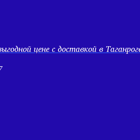
ыгодной цене с доставкой в Таганрог
7