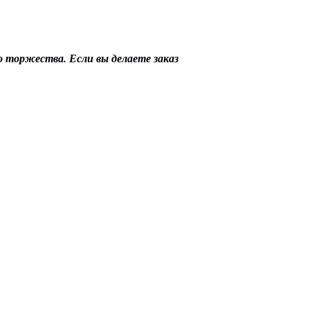
до торжества. Если вы делаете заказ