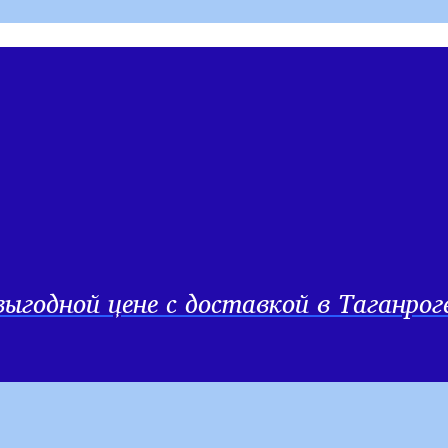
ыгодной цене с доставкой в Таганрог