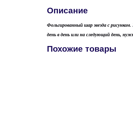
Описание
Фольгированный шар звезда с рисунком. 
день в день или на следующий день, нуж
Похожие товары