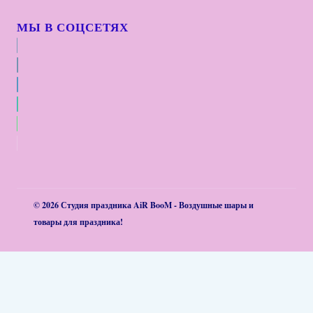
МЫ В СОЦСЕТЯХ
© 2026 Студия праздника AiR BooM - Воздушные шары и
товары для праздника!
Обзор корзины