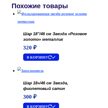
Похожие товары
Шар 18″/46 см Звезда «Розовое
золото» металлик
320
₽
В КОРЗИНУ
Шар 18»/46 см Звезда,
фиолетовый сатин
300
₽
В КОРЗИНУ