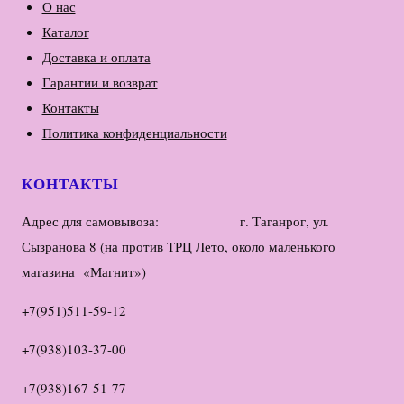
О нас
Каталог
Доставка и оплата
Гарантии и возврат
Контакты
Политика конфиденциальности
КОНТАКТЫ
Адрес для самовывоза: г. Таганрог, ул.
Сызранова 8 (на против ТРЦ Лето, около маленького
магазина «Магнит»)
+7(951)511-59-12
+7(938)103-37-00
+7(938)167-51-77