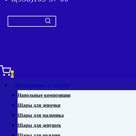
0
Композиции из шаров
Напольные композиции
Шары для девочки
Шары для мальчика
Шары для девушек
Шары для мужчин