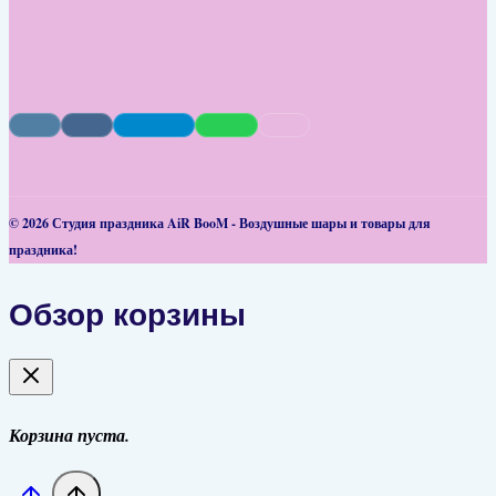
© 2026 Студия праздника AiR BooM - Воздушные шары и товары для
праздника!
Обзор корзины
Корзина пуста.