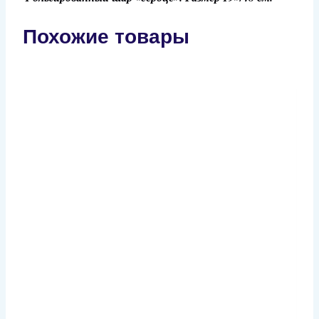
Похожие товары