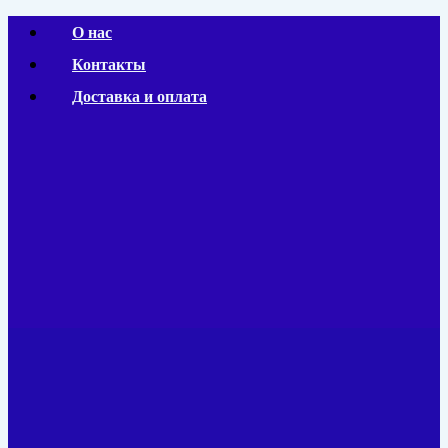
Перейти
О нас
к
Контакты
содержимому
Доставка и оплата