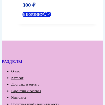
300
₽
В КОРЗИНУ
РАЗДЕЛЫ
О нас
Каталог
Доставка и оплата
Гарантии и возврат
Контакты
Политика конфиденциальности