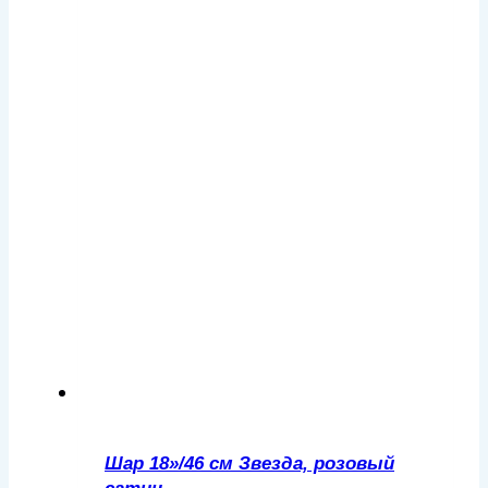
Шар 18»/46 см Звезда, розовый