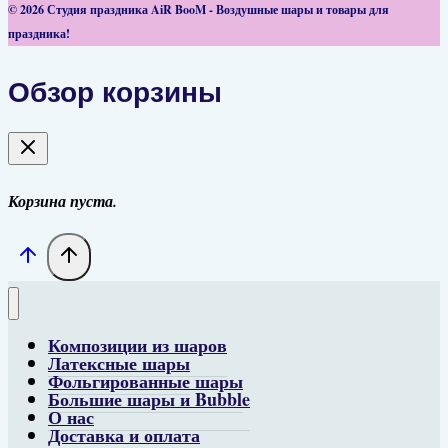
© 2026 Студия праздника AiR BooM - Воздушные шары и товары для
праздника!
Обзор корзины
Корзина пуста.
Композиции из шаров
Латексные шары
Фольгированные шары
Большие шары и Bubble
О нас
Доставка и оплата