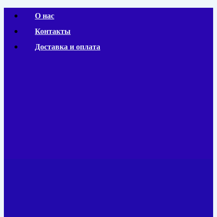
Перейти
О нас
к
Контакты
содержимому
Доставка и оплата