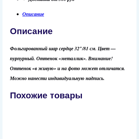
Описание
Описание
Фольгированный шар сердце 32″/81 см. Цвет —
пурпурный. Оттенок «металлик». Внимание!
Оттенок «в живую» и на фото может отличатся.
Можно нанести индивидуальную надпись.
Похожие товары