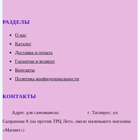
РАЗДЕЛЫ
О нас
Каталог
Доставка и оплата
Гарантии и возврат
Контакты
Политика конфиденциальности
КОНТАКТЫ
Адрес для самовывоза: г. Таганрог, ул.
Сызранова 8 (на против ТРЦ Лето, около маленького магазина
«Магнит»)