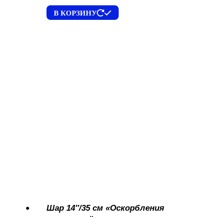
В КОРЗИНУ
Шар 14″/35 см «Оскорбления