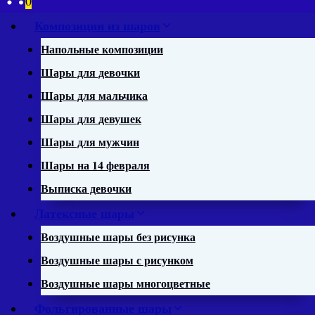
0
Композиции из шаров
Напольные композиции
Шары для девочки
Шары для мальчика
Шары для девушек
Шары для мужчин
Шары на 14 февраля
Выписка девочки
Латексные шары
Воздушные шары без рисунка
Воздушные шары с рисунком
Воздушные шары многоцветные
Фольгированные шары