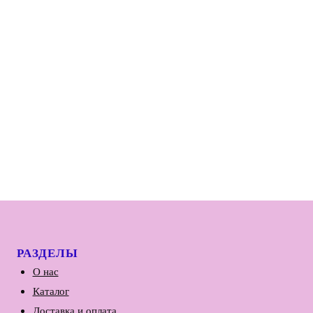
РАЗДЕЛЫ
О нас
Каталог
Доставка и оплата