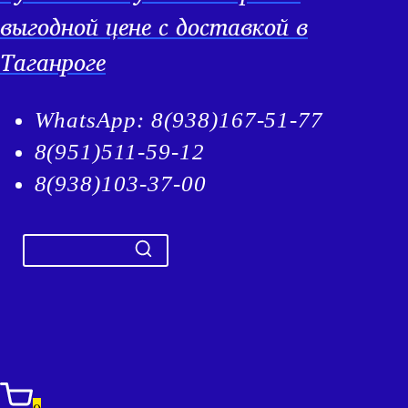
выгодной цене с доставкой в
Таганроге
WhatsApp: 8(938)167-51-77
8(951)511-59-12
8(938)103-37-00