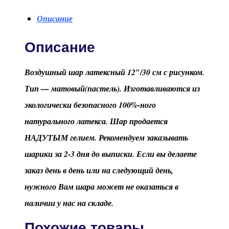
Описание
Описание
Воздушный шар латексный 12″/30 см с рисунком.
Тип — матовый(пастель). Изготавливаются из
экологически безопасного 100%-ного
натурального латекса. Шар продается
НАДУТЫМ гелием. Рекомендуем заказывать
шарики за 2-3 дня до выписки. Если вы делаете
заказ день в день или на следующий день,
нужного Вам шара может не оказаться в
наличии у нас на складе.
Похожие товары