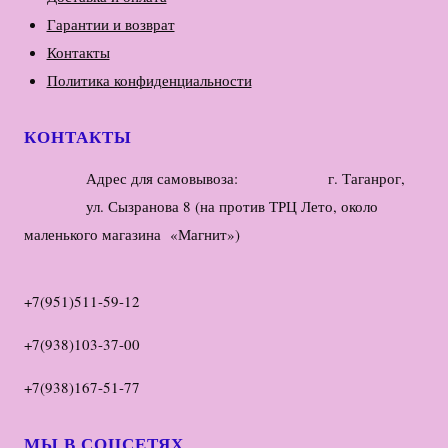
Гарантии и возврат
Контакты
Политика конфиденциальности
КОНТАКТЫ
Адрес для самовывоза: г. Таганрог,
ул. Сызранова 8 (на против ТРЦ Лето, около
маленького магазина «Магнит»)
+7(951)511-59-12
+7(938)103-37-00
+7(938)167-51-77
МЫ В СОЦСЕТЯХ