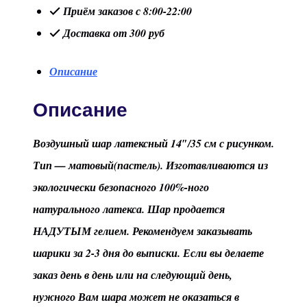
Приём заказов с 8:00-22:00
Доставка от 300 руб
Описание
Описание
Воздушный шар латексный 14″/35 см с рисунком.
Тип — матовый(пастель). Изготавливаются из
экологически безопасного 100%-ного
натурального латекса. Шар продается
НАДУТЫМ гелием. Рекомендуем заказывать
шарики за 2-3 дня до выписки. Если вы делаете
заказ день в день или на следующий день,
нужного Вам шара может не оказаться в