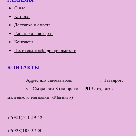
О нас
Каталог
Доставка и оплата
Гарантии и возврат
Контакты
Политика конфиденциальности
КОНТАКТЫ
Адрес для самовывоза: г. Таганрог,
ул. Сызранова 8 (на против ТРЦ Лето, около
маленького магазина «Магнит»)
+7(951)511-59-12
+7(938)103-37-00