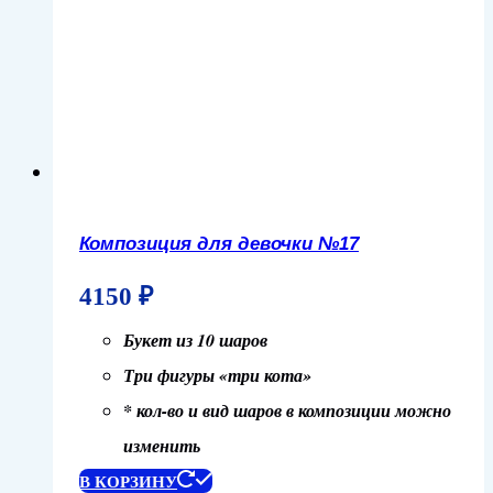
Композиция для девочки №17
4150
₽
Букет из 10 шаров
Три фигуры «три кота»
* кол-во и вид шаров в композиции можно
изменить
В КОРЗИНУ