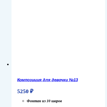
Композиция для девочки №13
5250
₽
Фонтан из 10 шаров