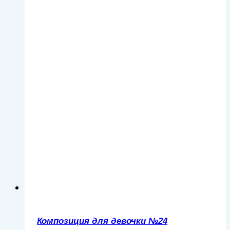
Композиция для девочки №24