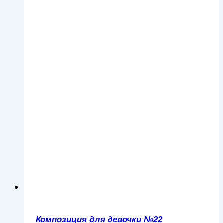
Композиция для девочки №22