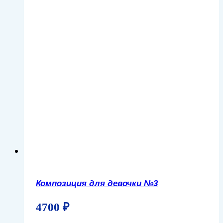
Композиция для девочки №3
4700
₽