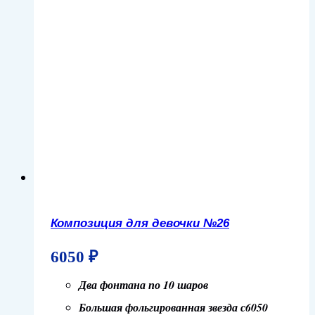
Композиция для девочки №26
6050
₽
Два фонтана по 10 шаров
Большая фольгированная звезда с6050