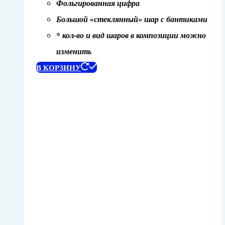
Фольгированная цифра
Большой «стеклянный» шар с бантиками
* кол-во и вид шаров в композиции можно
изменить
В КОРЗИНУ