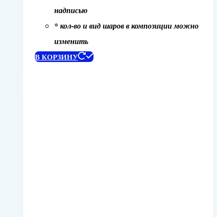
надписью
* кол-во и вид шаров в композиции можно
изменить
В КОРЗИНУ