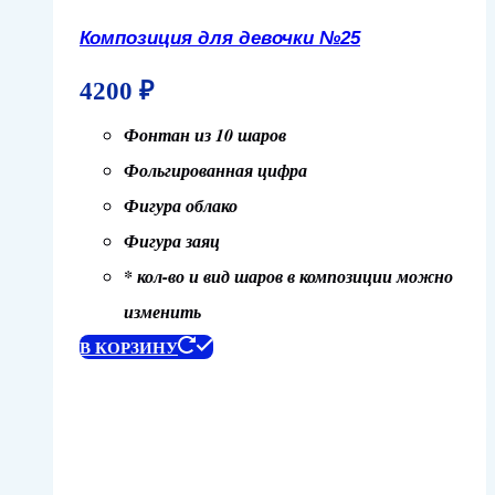
Композиция для девочки №25
4200
₽
Фонтан из 10 шаров
Фольгированная цифра
Фигура облако
Фигура заяц
* кол-во и вид шаров в композиции можно
изменить
В КОРЗИНУ