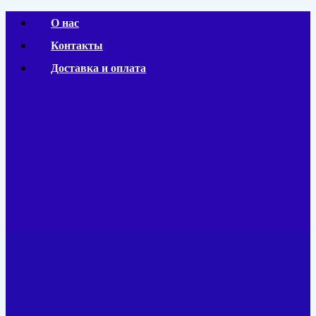
Перейти
О нас
к
Контакты
содержимому
Доставка и оплата