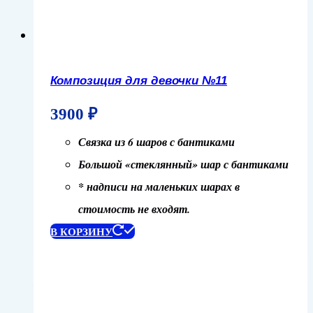
Композиция для девочки №11
3900
₽
Связка из 6 шаров с бантиками
Большой «стеклянный» шар с бантиками
* надписи на маленьких шарах в
стоимость не входят.
В КОРЗИНУ