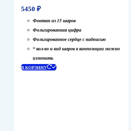
5450
₽
Фонтан из 15 шаров
Фольгированная цифра
Фольгированное сердце с надписью
* кол-во и вид шаров в композиции можно
изменить
В КОРЗИНУ