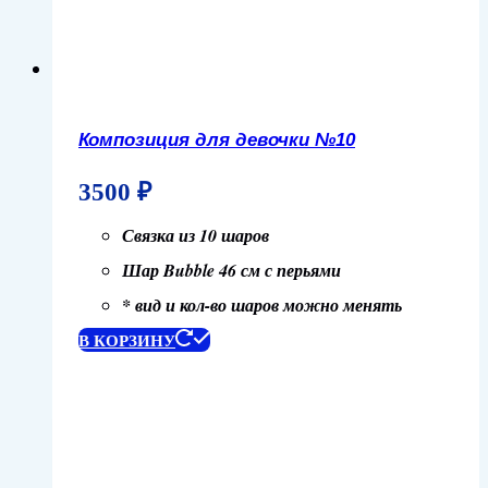
Композиция для девочки №10
3500
₽
Связка из 10 шаров
Шар Bubble 46 см с перьями
* вид и кол-во шаров можно менять
В КОРЗИНУ