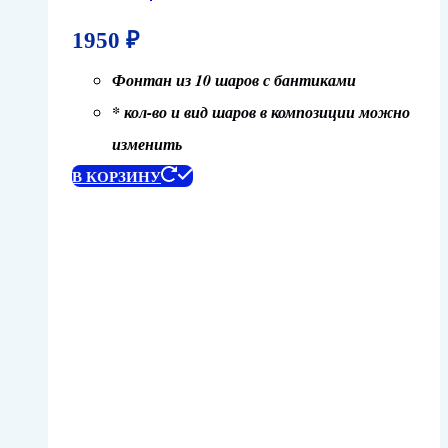
1950
₽
Фонтан из 10 шаров с бантиками
* кол-во и вид шаров в композиции можно
изменить
В КОРЗИНУ