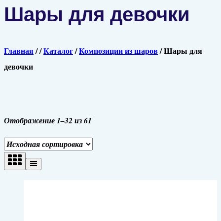
Шары для девочки
Главная
/
/
Каталог
/
Композиции из шаров
/
Шары для
девочки
Отображение 1–32 из 61