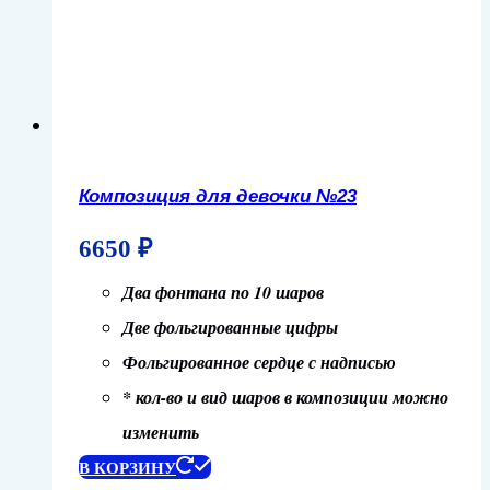
Композиция для девочки №23
6650
₽
Два фонтана по 10 шаров
Две фольгированные цифры
Фольгированное сердце с надписью
* кол-во и вид шаров в композиции можно
изменить
В КОРЗИНУ