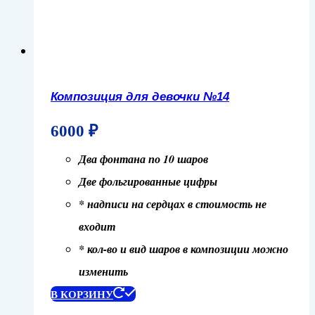
Композиция для девочки №14
6000
₽
Два фонтана по 10 шаров
Две фольгированные цифры
* надписи на сердцах в стоимость не
входит
* кол-во и вид шаров в композиции можно
изменить
В КОРЗИНУ