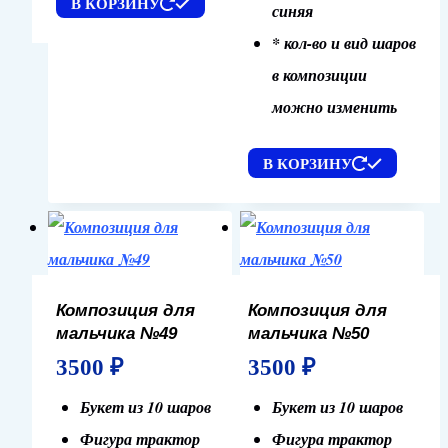
В КОРЗИНУ
синяя
* кол-во и вид шаров
в композиции
можно изменить
В КОРЗИНУ
Композиция для
Композиция для
мальчика №49
мальчика №50
3500
₽
3500
₽
Букет из 10 шаров
Букет из 10 шаров
Фигура трактор
Фигура трактор