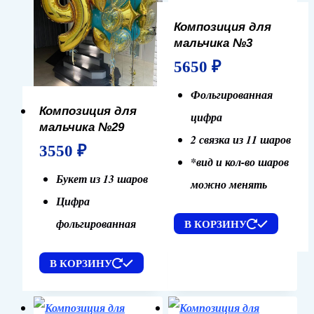
Композиция для
мальчика №3
5650
₽
Фольгированная
Композиция для
цифра
мальчика №29
2 связка из 11 шаров
3550
₽
*вид и кол-во шаров
Букет из 13 шаров
можно менять
Цифра
фольгированная
В КОРЗИНУ
В КОРЗИНУ