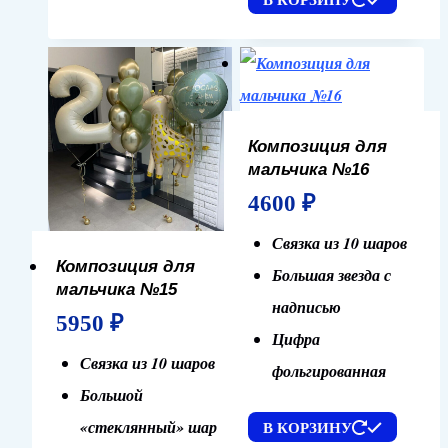
Композиция для
мальчика №16
4600
₽
Связка из 10 шаров
Композиция для
Большая звезда с
мальчика №15
надписью
5950
₽
Цифра
Связка из 10 шаров
фольгированная
Большой
«стеклянный» шар
В КОРЗИНУ