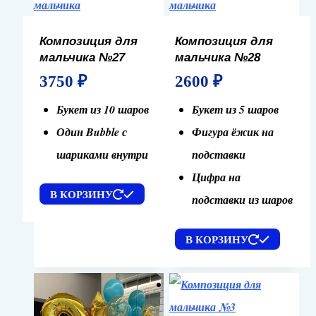
Композиция для
Композиция для
мальчика №27
мальчика №28
3750
₽
2600
₽
Букет из 10 шаров
Букет из 5 шаров
Один Bubble с
Фигура ёжик на
шариками внутри
подставки
Цифра на
В КОРЗИНУ
подставки из шаров
В КОРЗИНУ