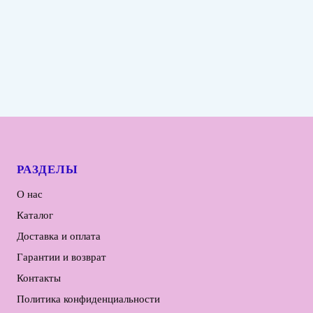
РАЗДЕЛЫ
О нас
Каталог
Доставка и оплата
Гарантии и возврат
Контакты
Политика конфиденциальности