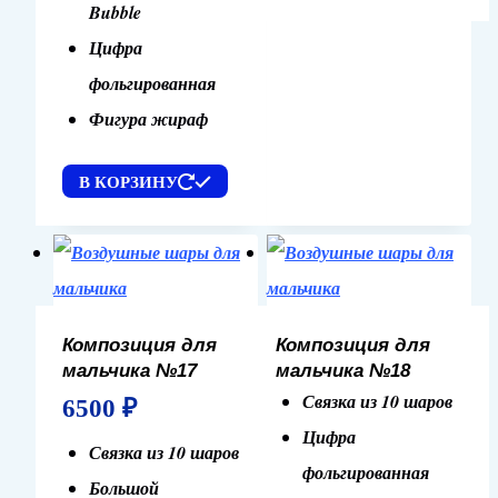
Bubble
Цифра
фольгированная
Фигура жираф
В КОРЗИНУ
Композиция для
Композиция для
мальчика №17
мальчика №18
Связка из 10 шаров
6500
₽
Цифра
Связка из 10 шаров
фольгированная
Большой