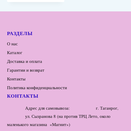
РАЗДЕЛЫ
О нас
Каталог
Доставка и оплата
Гарантии и возврат
Контакты
Политика конфиденциальности
КОНТАКТЫ
Адрес для самовывоза: г. Таганрог,
ул. Сызранова 8 (на против ТРЦ Лето, около
маленького магазина «Магнит»)