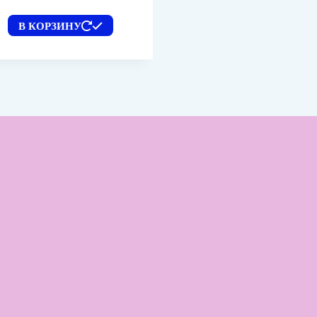
В КОРЗИНУ