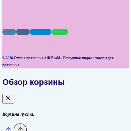
© 2026 Студия праздника AiR BooM - Воздушные шары и товары для
праздника!
Обзор корзины
Корзина пуста.