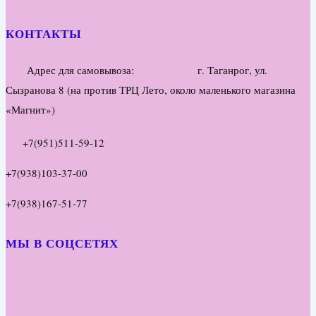
КОНТАКТЫ
Адрес для самовывоза: г. Таганрог, ул.
Сызранова 8 (на против ТРЦ Лето, около маленького магазина
«Магнит»)
+7(951)511-59-12
+7(938)103-37-00
+7(938)167-51-77
МЫ В СОЦСЕТЯХ