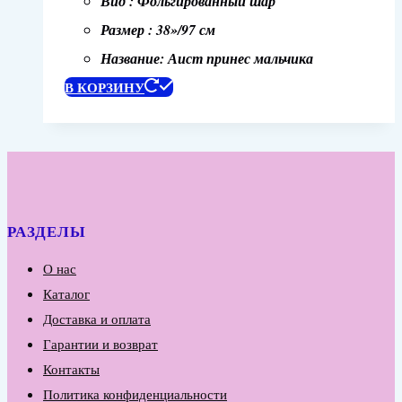
Вид : Фольгированный шар
Размер : 38»/97 см
Название: Аист принес мальчика
В КОРЗИНУ
РАЗДЕЛЫ
О нас
Каталог
Доставка и оплата
Гарантии и возврат
Контакты
Политика конфиденциальности