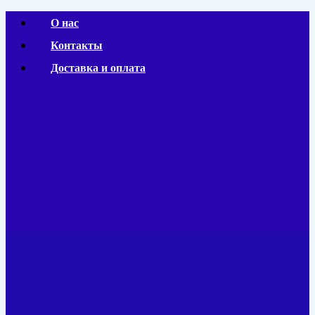
Перейти
О нас
к
Контакты
содержимому
Доставка и оплата