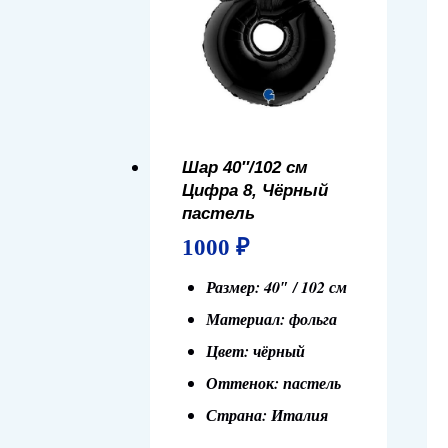
Шар 40″/102 см
Цифра 8, Чёрный
пастель
1000
₽
Размер: 40″ / 102 см
Материал: фольга
Цвет: чёрный
Оттенок: пастель
Страна: Италия