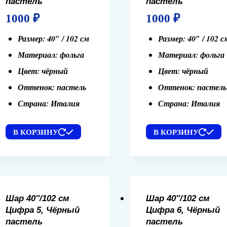
пастель
пастель
1000
₽
1000
₽
Размер: 40″ / 102 см
Размер: 40″ / 102 с
Материал: фольга
Материал: фольга
Цвет: чёрный
Цвет: чёрный
Оттенок: пастель
Оттенок: пастель
Страна: Италия
Страна: Италия
В КОРЗИНУ
В КОРЗИНУ
Шар 40″/102 см
Шар 40″/102 см
Цифра 5, Чёрный
Цифра 6, Чёрный
пастель
пастель