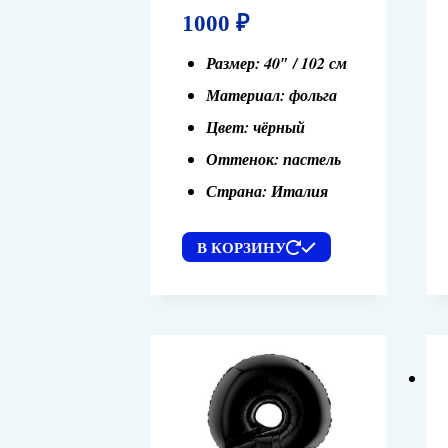
1000
₽
Размер: 40″ / 102 см
Материал: фольга
Цвет: чёрный
Оттенок: пастель
Страна: Италия
В КОРЗИНУ