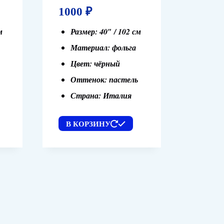
1000
₽
м
Размер: 40″ / 102 см
Материал: фольга
Цвет: чёрный
Оттенок: пастель
Страна: Италия
В КОРЗИНУ