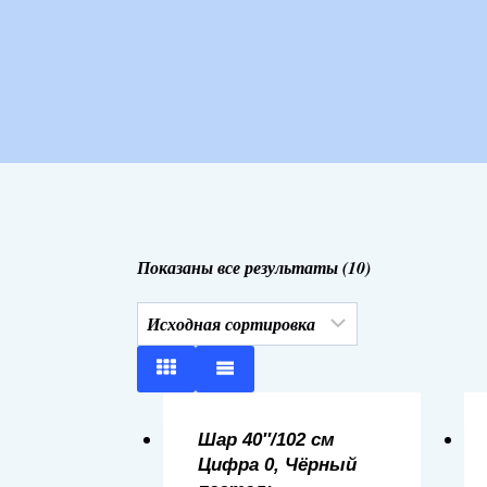
Показаны все результаты (10)
Шар 40″/102 см
Цифра 0, Чёрный