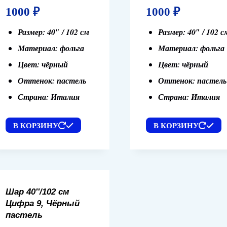
1000
₽
1000
₽
Размер: 40″ / 102 см
Размер: 40″ / 102 с
Материал: фольга
Материал: фольга
Цвет: чёрный
Цвет: чёрный
Оттенок: пастель
Оттенок: пастель
Страна: Италия
Страна: Италия
В КОРЗИНУ
В КОРЗИНУ
Шар 40″/102 см
Цифра 9, Чёрный
пастель