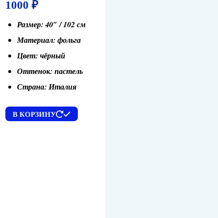
1000
₽
Размер: 40″ / 102 см
Материал: фольга
Цвет: чёрный
Оттенок: пастель
Страна: Италия
В КОРЗИНУ