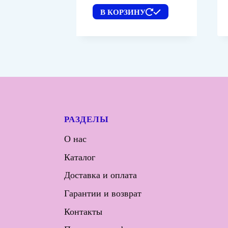
В КОРЗИНУ
РАЗДЕЛЫ
О нас
Каталог
Доставка и оплата
Гарантии и возврат
Контакты