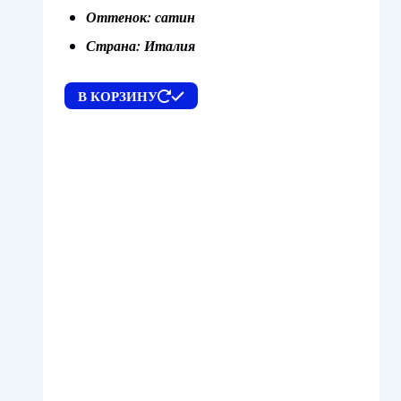
Оттенок: сатин
Страна: Италия
В КОРЗИНУ