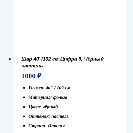
Шар 40″/102 см Цифра 6, Чёрный
пастель
1000
₽
Размер: 40″ / 102 см
Материал: фольга
Цвет: чёрный
Оттенок: пастель
Страна: Италия