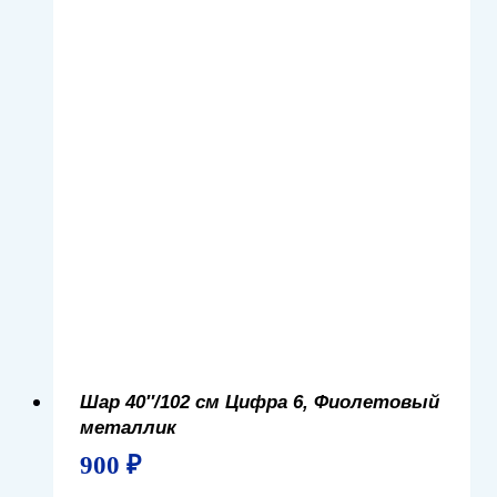
Шар 40″/102 см Цифра 6, Фиолетовый
металлик
900
₽