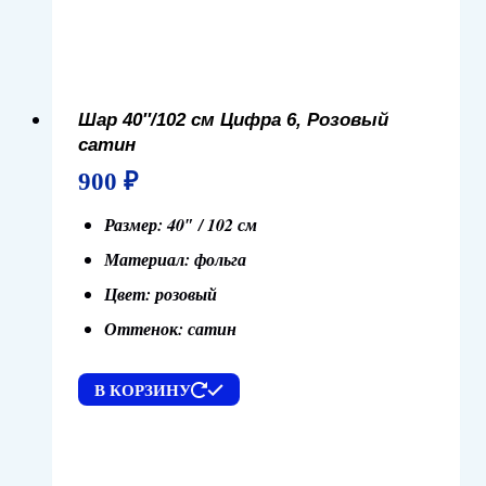
Шар 40″/102 см Цифра 6, Розовый
сатин
900
₽
Размер: 40″ / 102 см
Материал: фольга
Цвет: розовый
Оттенок: сатин
В КОРЗИНУ