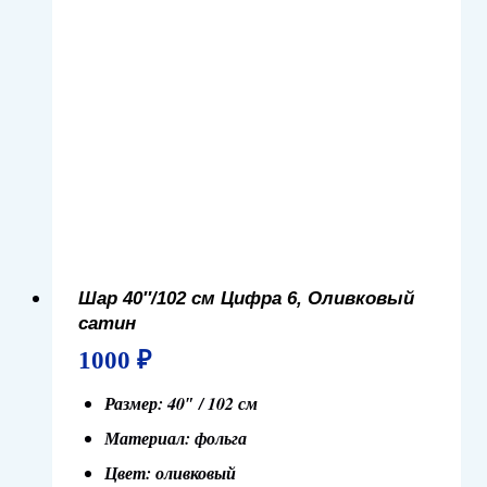
Шар 40″/102 см Цифра 6, Оливковый
сатин
1000
₽
Размер: 40″ / 102 см
Материал: фольга
Цвет: оливковый