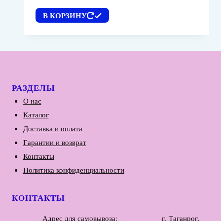
В КОРЗИНУ
РАЗДЕЛЫ
О нас
Каталог
Доставка и оплата
Гарантии и возврат
Контакты
Политика конфиденциальности
КОНТАКТЫ
Адрес для самовывоза: г. Таганрог,