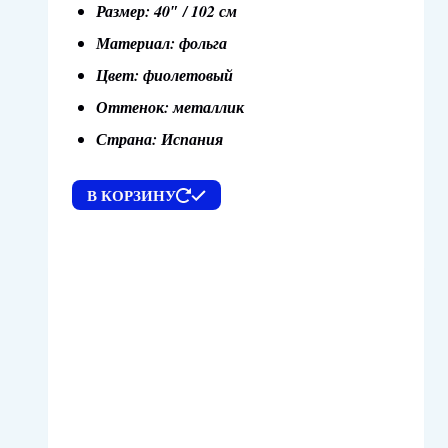
Размер: 40″ / 102 см
Материал: фольга
Цвет: фиолетовый
Оттенок: металлик
Страна: Испания
В КОРЗИНУ