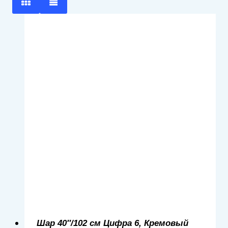
Шар 40″/102 см Цифра 6, Кремовый