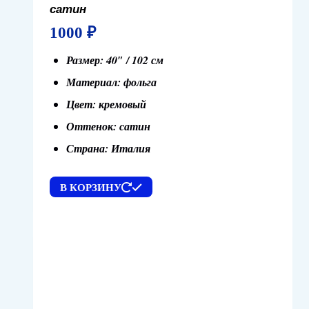
сатин
1000
₽
Размер: 40″ / 102 см
Материал: фольга
Цвет: кремовый
Оттенок: сатин
Страна: Италия
В КОРЗИНУ