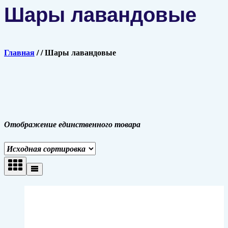
Шары лавандовые
Главная
/
/
Шары лавандовые
Отображение единственного товара