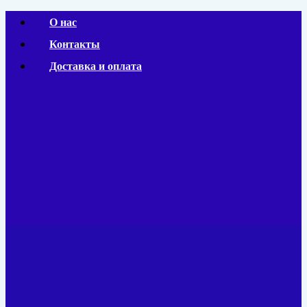
Перейти
О нас
к
Контакты
содержимому
Доставка и оплата