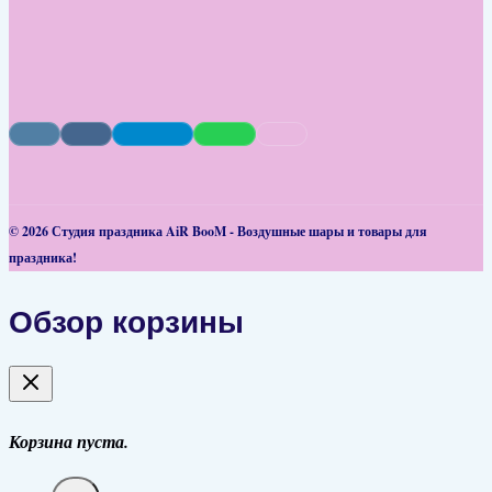
© 2026 Студия праздника AiR BooM - Воздушные шары и товары для
праздника!
Обзор корзины
Корзина пуста.