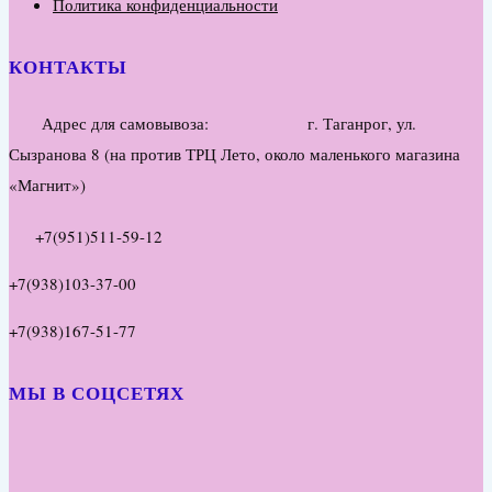
Политика конфиденциальности
КОНТАКТЫ
Адрес для самовывоза: г. Таганрог, ул.
Сызранова 8 (на против ТРЦ Лето, около маленького магазина
«Магнит»)
+7(951)511-59-12
+7(938)103-37-00
+7(938)167-51-77
МЫ В СОЦСЕТЯХ