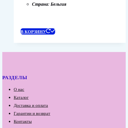
Страна: Бельгия
В КОРЗИНУ
РАЗДЕЛЫ
О нас
Каталог
Доставка и оплата
Гарантии и возврат
Контакты