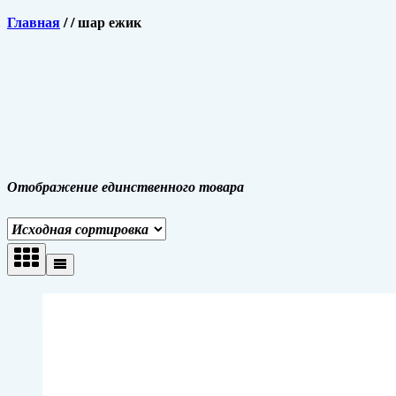
Главная
/
/
шар ежик
Отображение единственного товара