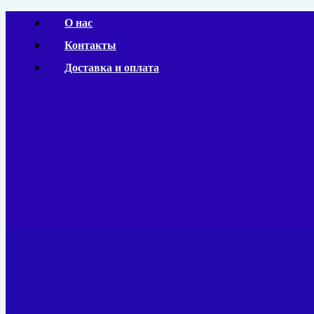
Перейти
О нас
к
Контакты
содержимому
Доставка и оплата