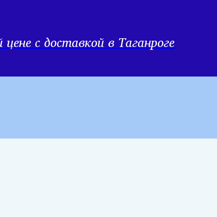
цене с доставкой в Таганроге