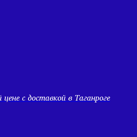
цене с доставкой в Таганроге