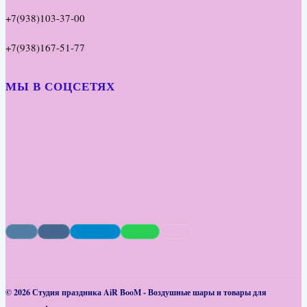
+7(938)103-37-00
+7(938)167-51-77
МЫ В СОЦСЕТЯХ
© 2026 Студия праздника AiR BooM - Воздушные шары и товары для