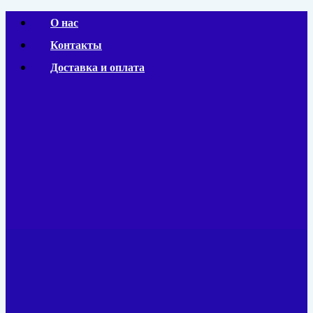
Перейти
О нас
к
Контакты
содержимому
Доставка и оплата