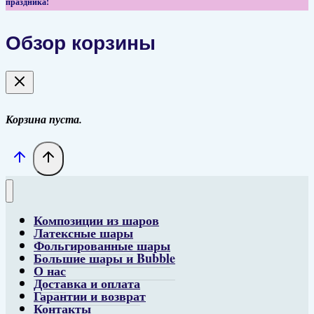
праздника!
Обзор корзины
Корзина пуста.
Композиции из шаров
Латексные шары
Фольгированные шары
Большие шары и Bubble
О нас
Доставка и оплата
Гарантии и возврат
Контакты