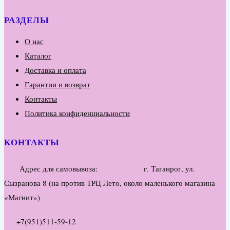
РАЗДЕЛЫ
О нас
Каталог
Доставка и оплата
Гарантии и возврат
Контакты
Политика конфиденциальности
КОНТАКТЫ
Адрес для самовывоза: г. Таганрог, ул.
Сызранова 8 (на против ТРЦ Лето, около маленького магазина
«Магнит»)
+7(951)511-59-12