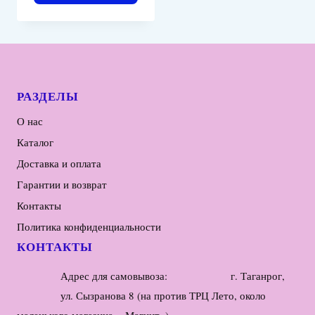
РАЗДЕЛЫ
О нас
Каталог
Доставка и оплата
Гарантии и возврат
Контакты
Политика конфиденциальности
КОНТАКТЫ
Адрес для самовывоза: г. Таганрог,
ул. Сызранова 8 (на против ТРЦ Лето, около
маленького магазина «Магнит»)