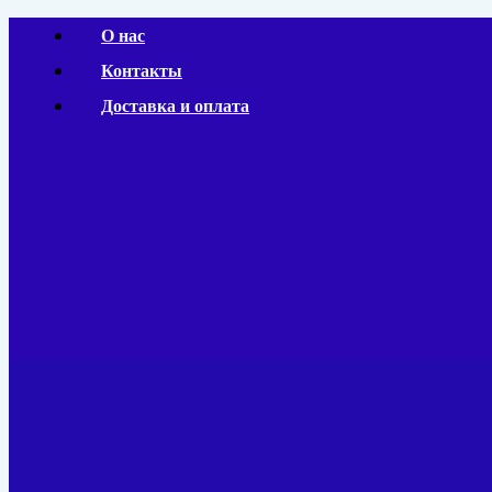
Перейти
О нас
к
Контакты
содержимому
Доставка и оплата