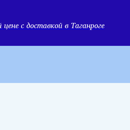
цене с доставкой в Таганроге