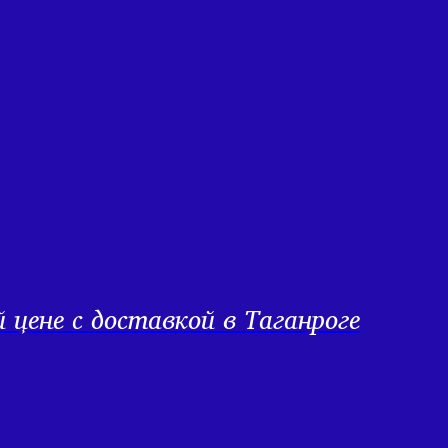
цене с доставкой в Таганроге