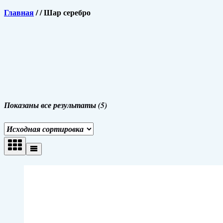
Главная
/
/
Шар серебро
Показаны все результаты (5)