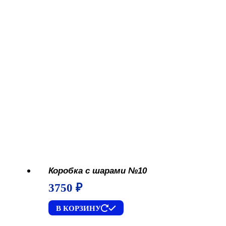
Коробка с шарами №10
3750
₽
В КОРЗИНУ