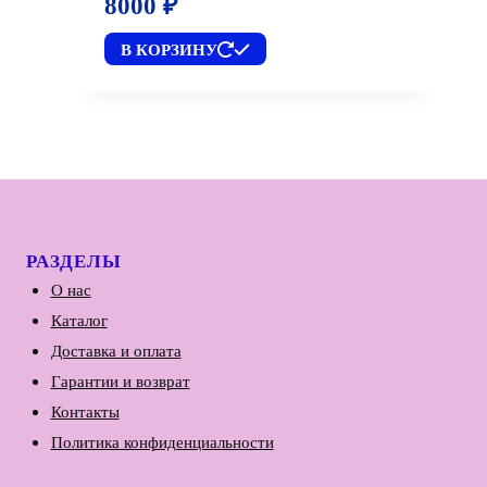
8000
₽
В КОРЗИНУ
РАЗДЕЛЫ
О нас
Каталог
Доставка и оплата
Гарантии и возврат
Контакты
Политика конфиденциальности