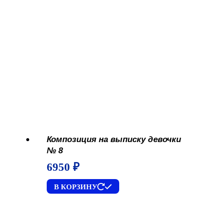
Композиция на выписку девочки
№ 8
6950
₽
В КОРЗИНУ