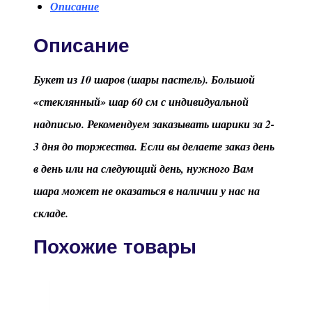
Описание
Описание
Букет из 10 шаров (шары пастель). Большой
«стеклянный» шар 60 см с индивидуальной
надписью. Рекомендуем заказывать шарики за 2-
3 дня до торжества. Если вы делаете заказ день
в день или на следующий день, нужного Вам
шара может не оказаться в наличии у нас на
складе.
Похожие товары