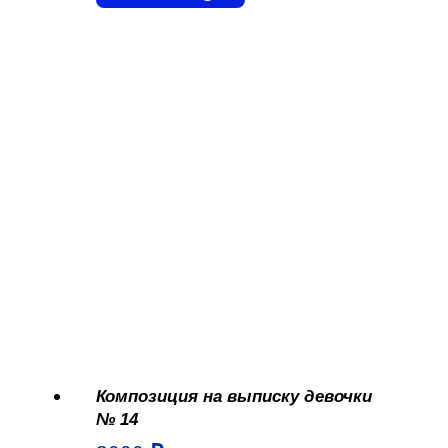
Композиция на выписку девочки
№ 14