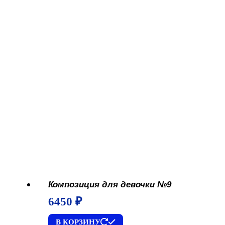
Композиция для девочки №9
6450
₽
В КОРЗИНУ