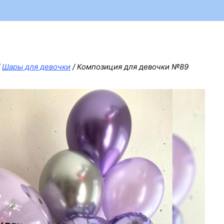
Шары для девочки
/
Композиция для девочки №89