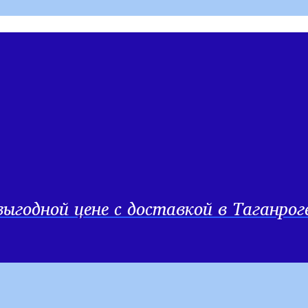
ыгодной цене с доставкой в Таганрог