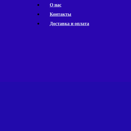
Перейти
О нас
к
Контакты
содержимому
Доставка и оплата