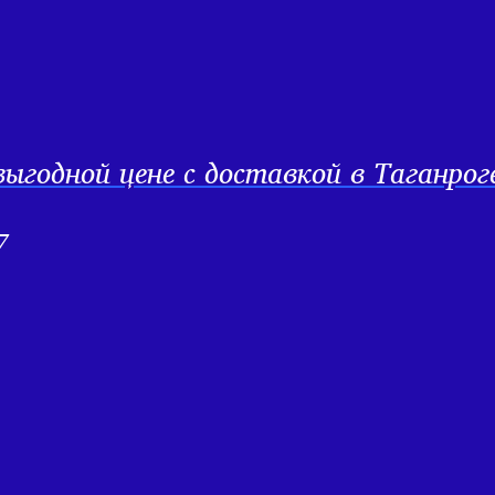
ыгодной цене с доставкой в Таганрог
7