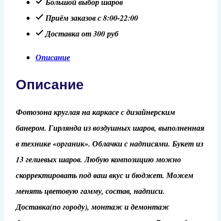
Большой выбор шаров
Приём заказов с 8:00-22:00
Доставка от 300 руб
Описание
Описание
Фотозона круглая на каркасе с дизайнерским
банером. Гирлянда из воздушных шаров, выполненная
в технике «органик». Облачки с надписями. Букет из
13 гелиевых шаров. Любую композицию можно
скорректировать под ваш вкус и бюджет. Можем
менять цветовую гамму, состав, надписи.
Доставка(по городу), монтаж и демонтаж