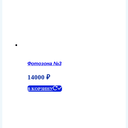
Фотозона №3
14000
₽
В КОРЗИНУ