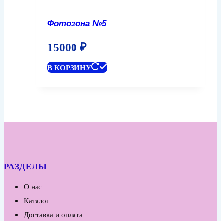
Фотозона №5
15000
₽
В КОРЗИНУ
РАЗДЕЛЫ
О нас
Каталог
Доставка и оплата