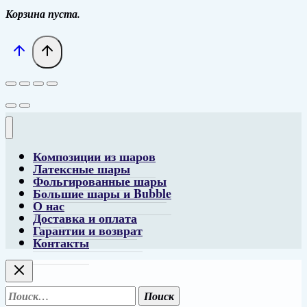
Корзина пуста.
Композиции из шаров
Латексные шары
Фольгированные шары
Большие шары и Bubble
О нас
Доставка и оплата
Гарантии и возврат
Контакты
Найти: