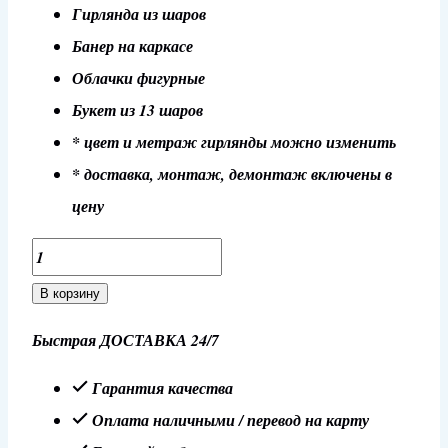
Гирлянда из шаров
Банер на каркасе
Облачки фигурные
Букет из 13 шаров
* цвет и метраж гирлянды можно изменить
* доставка, монтаж, демонтаж включены в
цену
Количество
товара
В корзину
Фотозона
Быстрая ДОСТАВКА 24/7
№10
Гарантия качества
Оплата наличными / перевод на карту