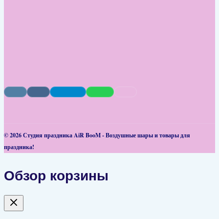
© 2026 Студия праздника AiR BooM - Воздушные шары и товары для
праздника!
Обзор корзины