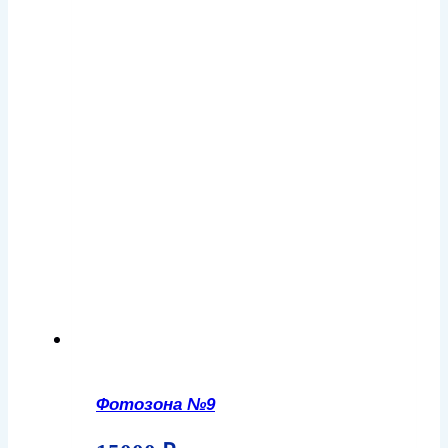
Фотозона №9