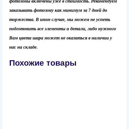
фотозоны включены уже в стоимость. Рекомендуем
заказывать фотозону как минимум за 7 дней до
торжества. В ином случае, мы можем не успеть
подготовить все элементы и детали, либо нужного
Вам цвета шара может не оказаться в наличии у
нас на складе.
Похожие товары