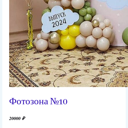
Фотозона №10
20000
₽