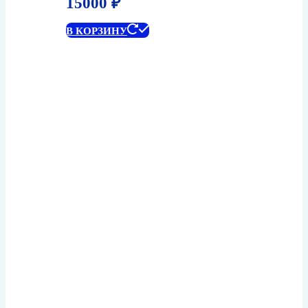
15000
₽
В КОРЗИНУ