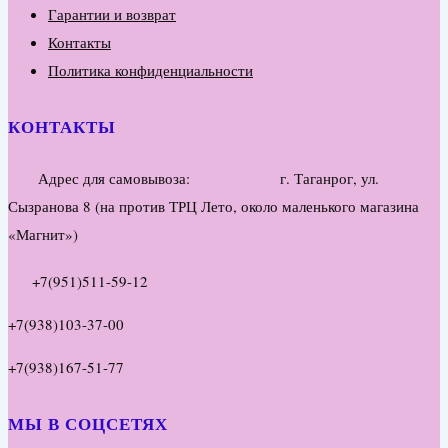
Гарантии и возврат
Контакты
Политика конфиденциальности
КОНТАКТЫ
Адрес для самовывоза: г. Таганрог, ул.
Сызранова 8 (на против ТРЦ Лето, около маленького магазина
«Магнит»)
+7(951)511-59-12
+7(938)103-37-00
+7(938)167-51-77
МЫ В СОЦСЕТЯХ