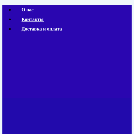
Перейти
О нас
к
Контакты
содержимому
Доставка и оплата