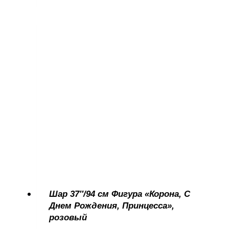
Шар 37″/94 см Фигура «Корона, С
Днем Рождения, Принцесса»,
розовый