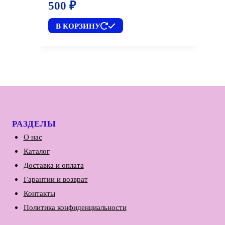
500
₽
В КОРЗИНУ
РАЗДЕЛЫ
О нас
Каталог
Доставка и оплата
Гарантии и возврат
Контакты
Политика конфиденциальности