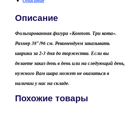
Описание
Описание
Фольгированная фигура «Компот. Три кота».
Размер 38″/96 см. Рекомендуем заказывать
шарики за 2-3 дня до торжества. Если вы
делаете заказ день в день или на следующий день,
нужного Вам шара может не оказаться в
наличии у нас на складе.
Похожие товары