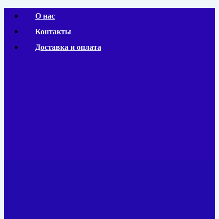
Перейти
О нас
к
Контакты
содержимому
Доставка и оплата