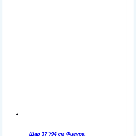
Шар 37″/94 см Фигура,