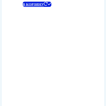
В КОРЗИНУ