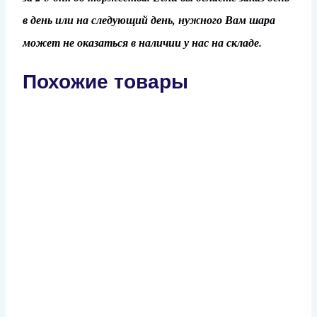
в день или на следующий день, нужного Вам шара
может не оказаться в наличии у нас на складе.
Похожие товары