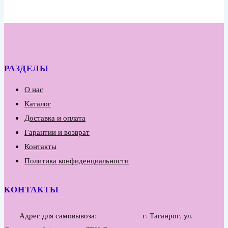
РАЗДЕЛЫ
О нас
Каталог
Доставка и оплата
Гарантии и возврат
Контакты
Политика конфиденциальности
КОНТАКТЫ
Адрес для самовывоза: г. Таганрог, ул.