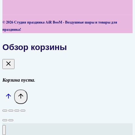
© 2026 Студия праздника AiR BooM - Воздушные шары и товары для
праздника!
Обзор корзины
Корзина пуста.