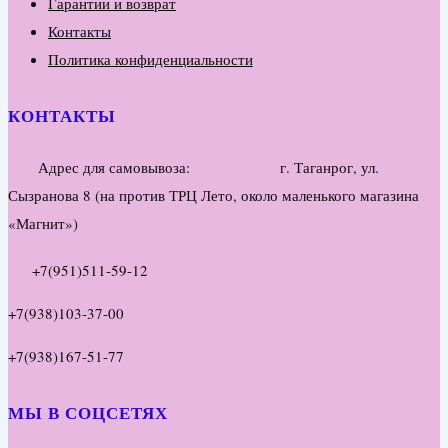
Гарантии и возврат
Контакты
Политика конфиденциальности
КОНТАКТЫ
Адрес для самовывоза: г. Таганрог, ул.
Сызранова 8 (на против ТРЦ Лето, около маленького магазина
«Магнит»)
+7(951)511-59-12
+7(938)103-37-00
+7(938)167-51-77
МЫ В СОЦСЕТЯХ