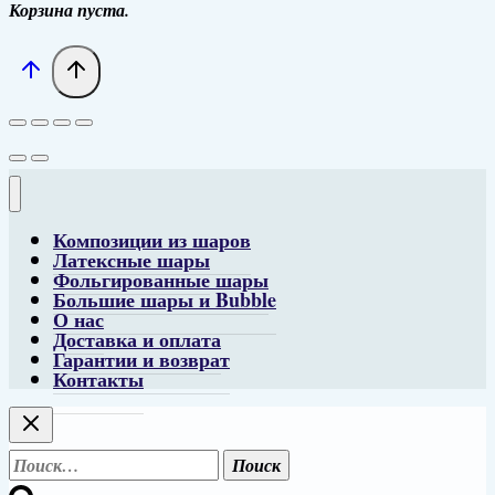
Корзина пуста.
Композиции из шаров
Латексные шары
Фольгированные шары
Большие шары и Bubble
О нас
Доставка и оплата
Гарантии и возврат
Контакты
Найти: