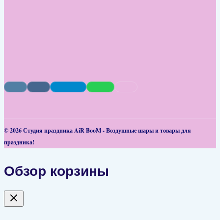
© 2026 Студия праздника AiR BooM - Воздушные шары и товары для
праздника!
Обзор корзины