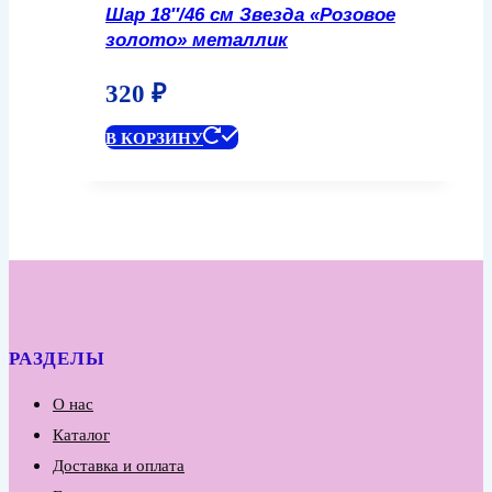
Шар 18″/46 см Звезда «Розовое
золото» металлик
320
₽
В КОРЗИНУ
РАЗДЕЛЫ
О нас
Каталог
Доставка и оплата