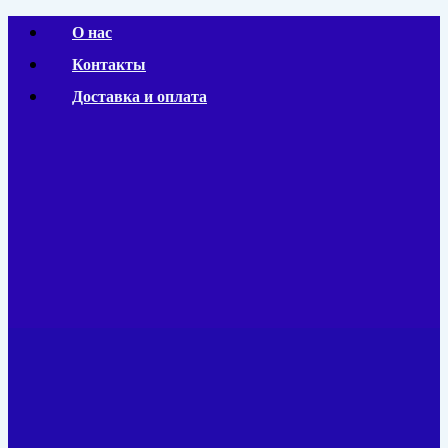
Перейти
О нас
к
Контакты
содержимому
Доставка и оплата