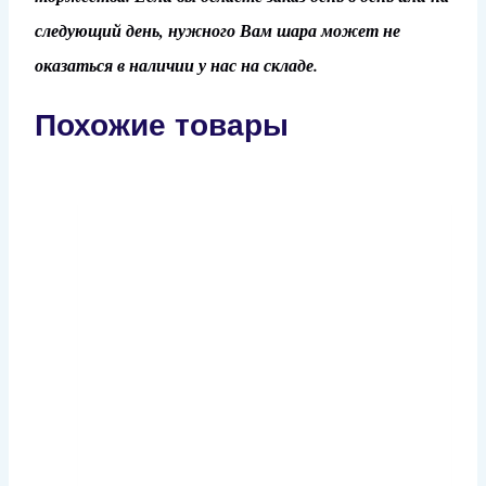
следующий день, нужного Вам шара может не
оказаться в наличии у нас на складе.
Похожие товары