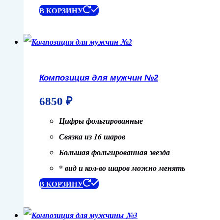
В КОРЗИНУ
Композиция для мужчин №2
6850
₽
Цифры фольгированные
Связка из 16 шаров
Большая фольгированная звезда
* вид и кол-во шаров можно менять
В КОРЗИНУ