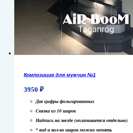
Композиция для мужчин №1
3950
₽
Две цифры фольгированных
Связка из 10 шаров
Надпись на звезде (оплачивается отдельно)
* вид и кол-во шаров можно менять