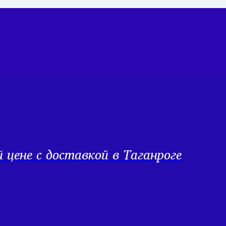
цене с доставкой в Таганроге