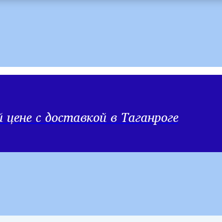
цене с доставкой в Таганроге