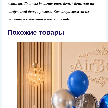
выписки. Если вы делаете заказ день в день или на
следующий день, нужного Вам шара может не
оказаться в наличии у нас на складе.
Похожие товары