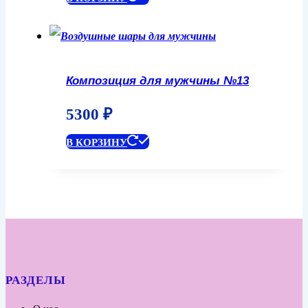
Композиция для мужчины №13
5300
₽
В КОРЗИНУ
РАЗДЕЛЫ
О нас