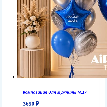
Композиция для мужчины №17
3650
₽