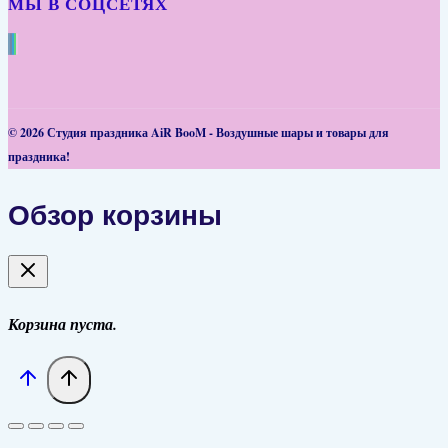
МЫ В СОЦСЕТЯХ
© 2026 Студия праздника AiR BooM - Воздушные шары и товары для
праздника!
Обзор корзины
Корзина пуста.