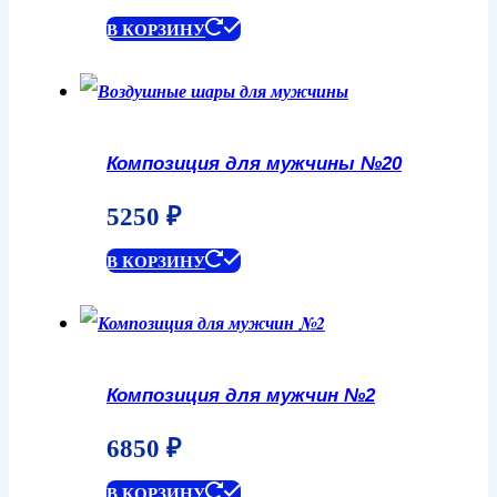
В КОРЗИНУ
Композиция для мужчины №20
5250
₽
В КОРЗИНУ
Композиция для мужчин №2
6850
₽
В КОРЗИНУ