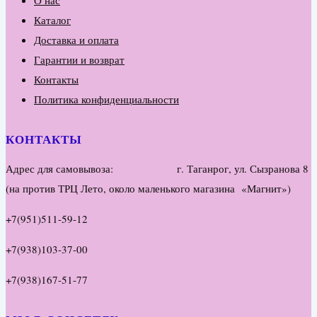
Каталог
Доставка и оплата
Гарантии и возврат
Контакты
Политика конфиденциальности
КОНТАКТЫ
Адрес для самовывоза: г. Таганрог, ул. Сызранова 8
(на против ТРЦ Лето, около маленького магазина «Магнит»)
+7(951)511-59-12
+7(938)103-37-00
+7(938)167-51-77