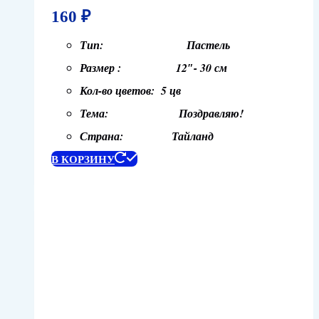
160
₽
Тип: Пастель
Размер : 12″- 30 см
Кол-во цветов: 5 цв
Тема: Поздравляю!
Страна: Тайланд
В КОРЗИНУ