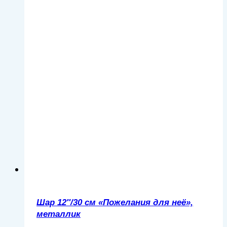
Шар 12″/30 см «Пожелания для неё»,
металлик