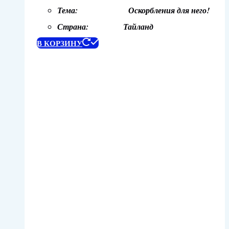
Тема: Оскорбления для него!
Страна: Тайланд
В КОРЗИНУ