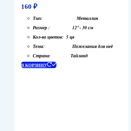
160
₽
Тип: Металлик
Размер : 12″- 30 см
Кол-во цветов: 5 цв
Тема: Пожелания для неё
Страна: Тайланд
В КОРЗИНУ