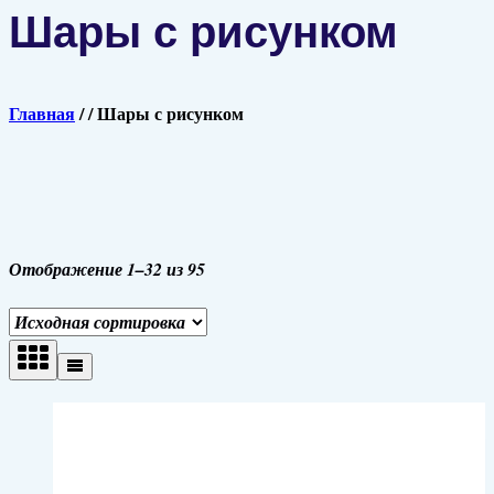
Шары с рисунком
Главная
/
/
Шары с рисунком
Отображение 1–32 из 95