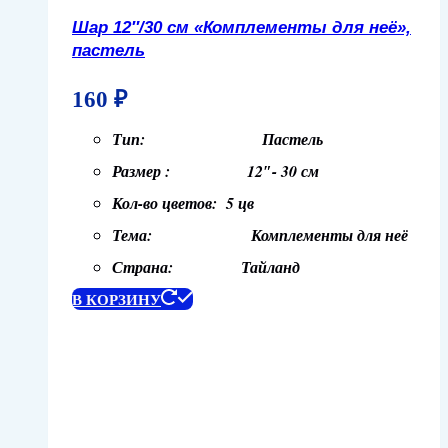
Шар 12″/30 см «Комплементы для неё»,
пастель
160
₽
Тип: Пастель
Размер : 12″- 30 см
Кол-во цветов: 5 цв
Тема: Комплементы для неё
Страна: Тайланд
В КОРЗИНУ