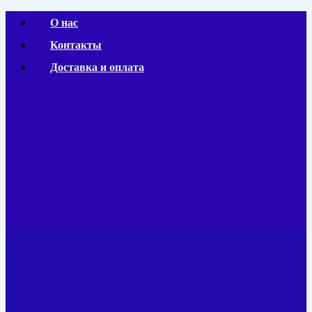
Перейти
О нас
к
Контакты
содержимому
Доставка и оплата