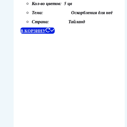
Кол-во цветов: 5 цв
Тема: Оскорбления для неё
Страна: Тайланд
В КОРЗИНУ