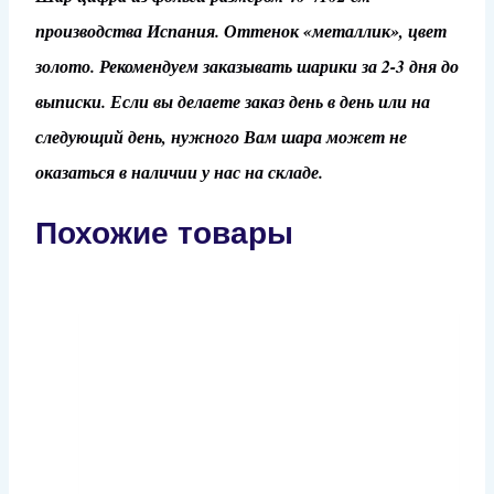
производства Испания. Оттенок «металлик», цвет
золото. Рекомендуем заказывать шарики за 2-3 дня до
выписки. Если вы делаете заказ день в день или на
следующий день, нужного Вам шара может не
оказаться в наличии у нас на складе.
Похожие товары