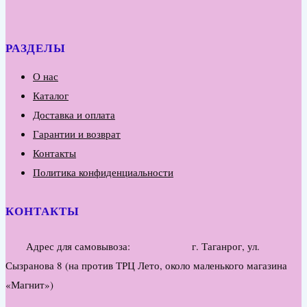
РАЗДЕЛЫ
О нас
Каталог
Доставка и оплата
Гарантии и возврат
Контакты
Политика конфиденциальности
КОНТАКТЫ
Адрес для самовывоза: г. Таганрог, ул.
Сызранова 8 (на против ТРЦ Лето, около маленького магазина
«Магнит»)