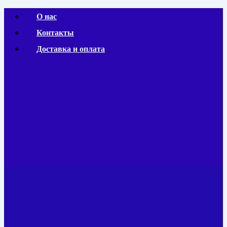
Перейти
О нас
к
Контакты
содержимому
Доставка и оплата