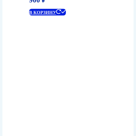
900
₽
В КОРЗИНУ