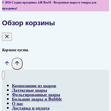
© 2026 Студия праздника AiR BooM - Воздушные шары и товары для
праздника!
Обзор корзины
Корзина пуста.
Композиции из шаров
Латексные шары
Фольгированные шары
Большие шары и Bubble
О нас
Доставка и оплата