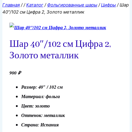
Главная
/
/
Каталог
/
Фольгированные шары
/
Цифры
/
Шар
40″/102 см Цифра 2, Золото металлик
Шар 40″/102 см Цифра 2,
Золото металлик
900
₽
Размер: 40″ / 102 см
Материал: фольга
Цвет: золото
Оттенок: металлик
Страна: Испания